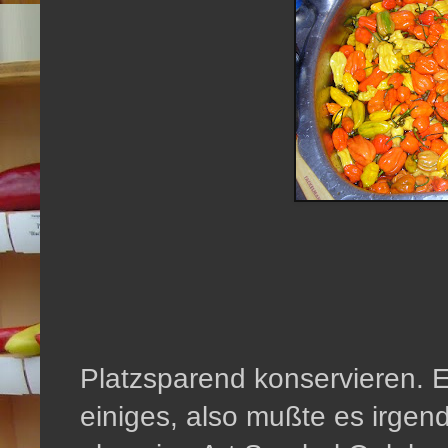
Platzsparend konservieren. E
einiges, also mußte es irgend