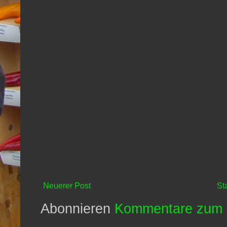
Neuerer Post
St
Abonnieren
Kommentare zum 