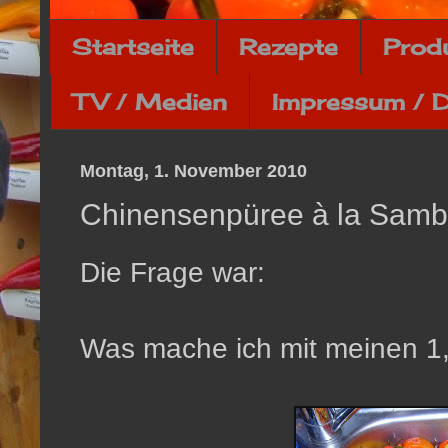
Startseite
Rezepte
Prod
TV / Medien
Impressum / 
Montag, 1. November 2010
Chinensenpüree à la Samb
Die Frage war:
Was mache ich mit meinen 1