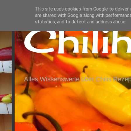
This site uses cookies from Google to deliver i
are shared with Google along with performance
Chili
statistics, and to detect and address abuse.
Alles Wissenswerte über Chilis Rezep