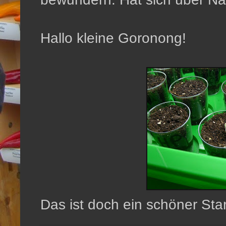
Hallo kleine Goronong!
Das ist doch ein schöner Star