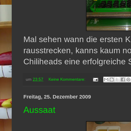
Mal sehen wann die ersten K
rausstrecken, kanns kaum no
Chiliheads eine erfolgreiche
um
23:57
Keine Kommentare:
Freitag, 25. Dezember 2009
Aussaat