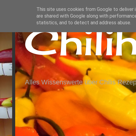
This site uses cookies from Google to deliver i
are shared with Google along with performance
Chili
statistics, and to detect and address abuse.
Alles Wissenswerte über Chilis Rezep