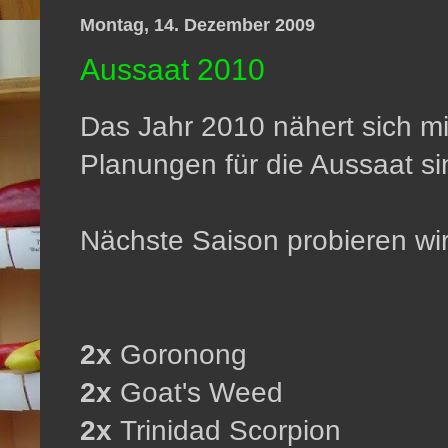
Montag, 14. Dezember 2009
Aussaat 2010
Das Jahr 2010 nähert sich mi
Planungen für die Aussaat s
Nächste Saison probieren wir
2x
Goronong
2x
Goat's Weed
2x
Trinidad Scorpion