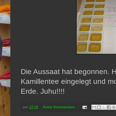
Die Aussaat hat begonnen. H
Kamillentee eingelegt und m
Erde. Juhu!!!!
um
12:15
Keine Kommentare: