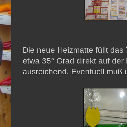
Die neue Heizmatte füllt das 
etwa 35° Grad direkt auf de
ausreichend. Eventuell muß i