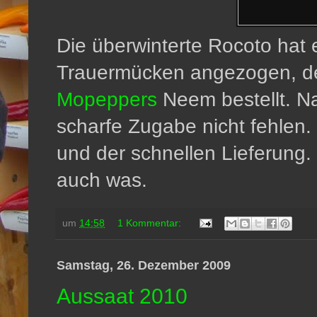
Die überwinterte Rocoto hat 
Trauermücken angezogen, de
Mopeppers
Neem bestellt. Na
scharfe Zugabe nicht fehlen.
und der schnellen Lieferung. 
auch was.
um
14:58
1 Kommentar:
Samstag, 26. Dezember 2009
Aussaat 2010