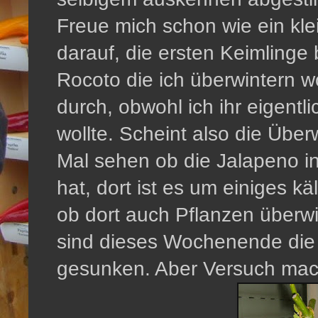
Freue mich schon wie ein kle
darauf, die ersten Keimlinge
Rocoto die ich überwintern wol
durch, obwohl ich ihr eigent
wollte. Scheint also die Übe
Mal sehen ob die Jalapeno in
hat, dort ist es um einiges kä
ob dort auch Pflanzen überw
sind dieses Wochenende die
gesunken. Aber Versuch mach