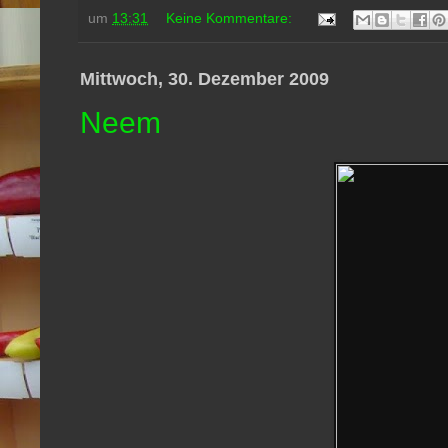
um
13:31
Keine Kommentare:
Mittwoch, 30. Dezember 2009
Neem