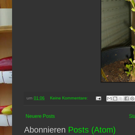
um
01:06
Keine Kommentare:
Neuere Posts
St
Abonnieren
Posts (Atom)