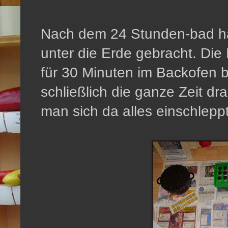
Nach dem 24 Stunden-bad h
unter die Erde gebracht. Die 
für 30 Minuten im Backofen be
schließlich die ganze Zeit d
man sich da alles einschleppt