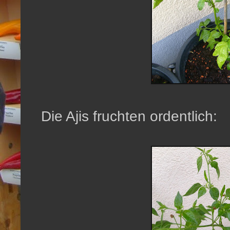
Die Ajis fruchten ordentlich: