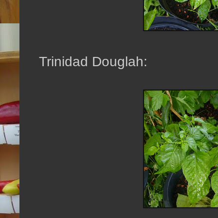
Trinidad Douglah: