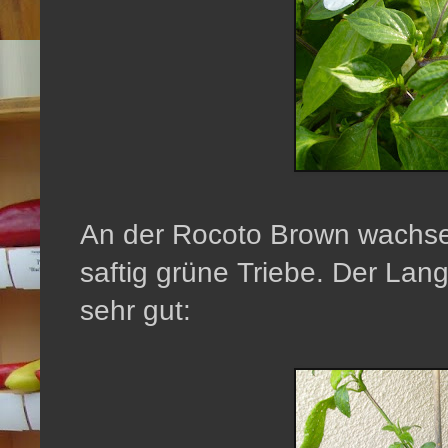
An der Rocoto Brown wachsen
saftig grüne Triebe. Der Lan
sehr gut: