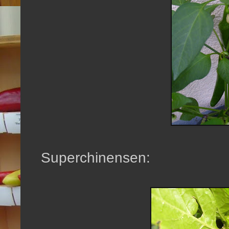
Superchinensen: