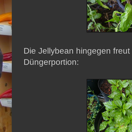
Die Jellybean hingegen freut 
Düngerportion: