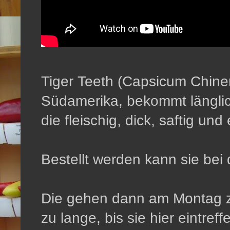
Tiger Teeth (Capsicum Chin
Südamerika, bekommt länglic
die fleischig, dick, saftig und
Bestellt werden kann sie bei
Die gehen dann am Montag zu
zu lange, bis sie hier eintreff