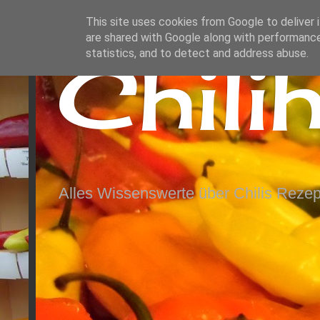
This site uses cookies from Google to deliver i
are shared with Google along with performance
Chili
statistics, and to detect and address abuse.
Alles Wissenswerte über Chilis Rezep