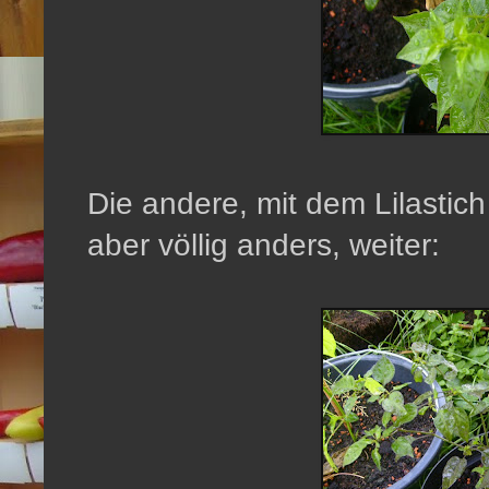
Die andere, mit dem Lilastic
aber völlig anders, weiter: