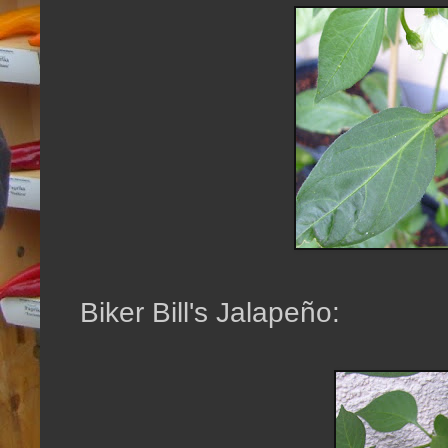
Biker Bill's Jalapeño: