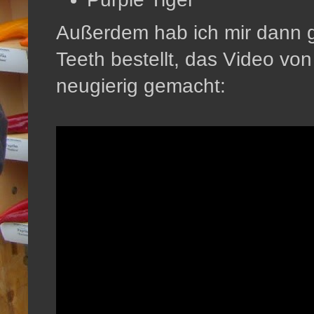
Außerdem hab ich mir dann g
Teeth bestellt, das Video von
neugierig gemacht: