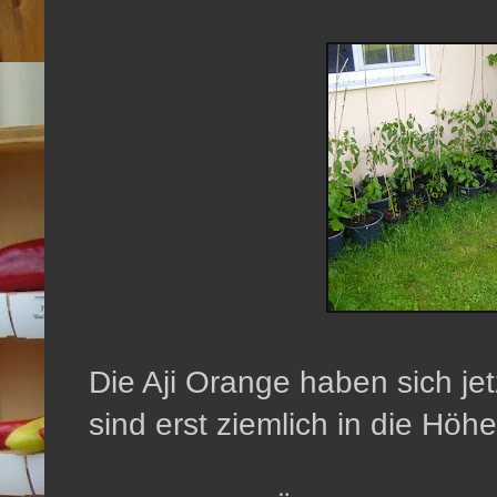
Die Aji Orange haben sich jet
sind erst ziemlich in die Hö