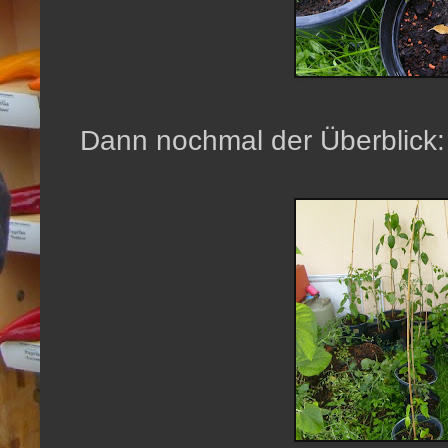
Dann nochmal der Überblick: