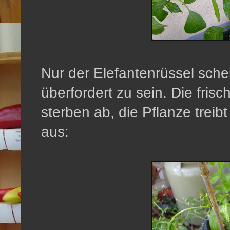
Nur der Elefantenrüssel sche
überfordert zu sein. Die frisc
sterben ab, die Pflanze treib
aus: