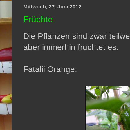
Mittwoch, 27. Juni 2012
Früchte
Die Pflanzen sind zwar teilwe
aber immerhin fruchtet es.
Fatalii Orange: