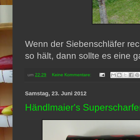
Wenn der Siebenschläfer rec
so hält, dann sollte es eine 
um
22:29
Keine Kommentare:
Samstag, 23. Juni 2012
Händlmaier's Superscharfe