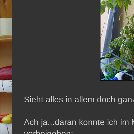
Sieht alles in allem doch gan
Ach ja...daran konnte ich im 
vorbeigehen: