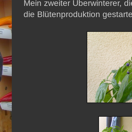
Mein zweiter Überwinterer, d
die Blütenproduktion gestarte