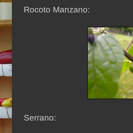
Rocoto Manzano:
Serrano: