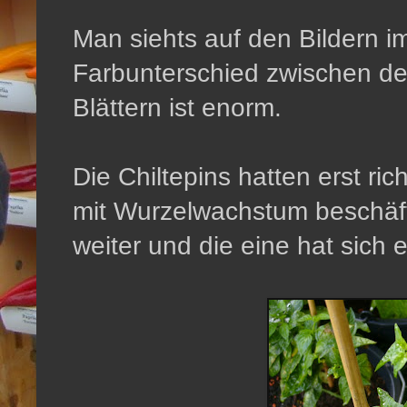
Man siehts auf den Bildern im
Farbunterschied zwischen de
Blättern ist enorm.
Die Chiltepins hatten erst ric
mit Wurzelwachstum beschäft
weiter und die eine hat sich e