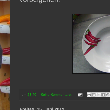
um
23:40
Keine Kommentare:
Freitag, 15. Juni 2012