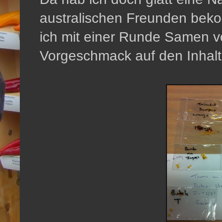
australischen Freunden be
ich mit einer Runde Samen v
Vorgeschmack auf den Inhalt