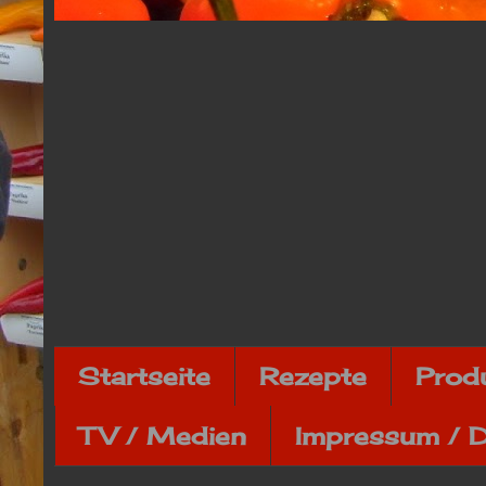
Startseite
Rezepte
Prod
TV / Medien
Impressum / 