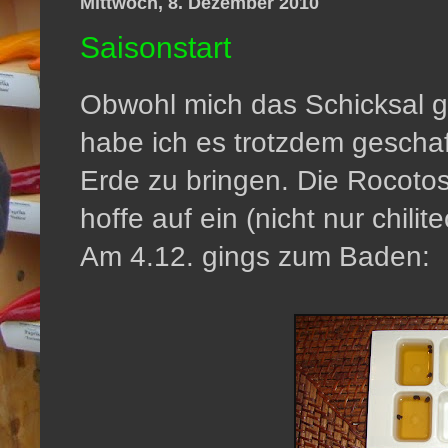
Mittwoch, 8. Dezember 2010
Saisonstart
Obwohl mich das Schicksal ge
habe ich es trotzdem geschaf
Erde zu bringen. Die Rocotos
hoffe auf ein (nicht nur chili
Am 4.12. gings zum Baden: