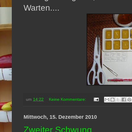
Warten....
um
14:22
Keine Kommentare:
Mittwoch, 15. Dezember 2010
Zweiter Schwung