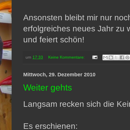
Ansonsten bleibt mir nur noc
erfolgreiches neues Jahr zu 
und feiert schön!
um
17:33
Keine Kommentare:
Mittwoch, 29. Dezember 2010
Weiter gehts
Langsam recken sich die Kei
Es erschienen: