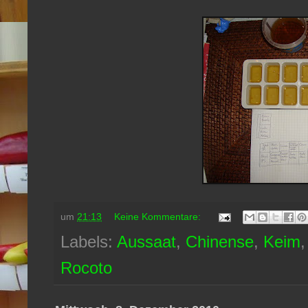
um
21:13
Keine Kommentare:
Labels:
Aussaat
,
Chinense
,
Keim
Rocoto