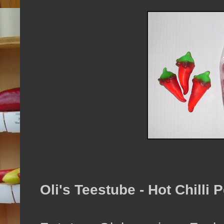
Oli's Teestube - Hot Chilli 