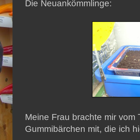
Die Neuankömmlinge:
Meine Frau brachte mir vom 
Gummibärchen mit, die ich hie