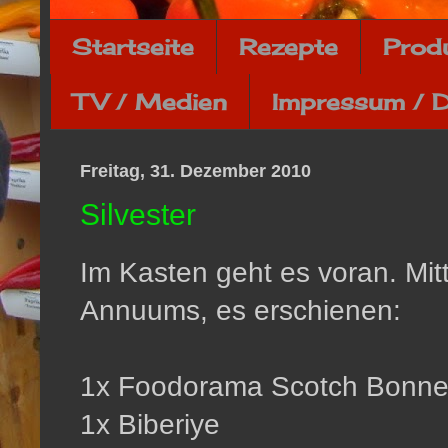
Startseite
Rezepte
Prod
TV / Medien
Impressum / 
Freitag, 31. Dezember 2010
Silvester
Im Kasten geht es voran. Mit
Annuums, es erschienen:
1x Foodorama Scotch Bonne
1x Biberiye