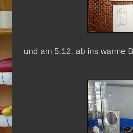
und am 5.12. ab ins warme B