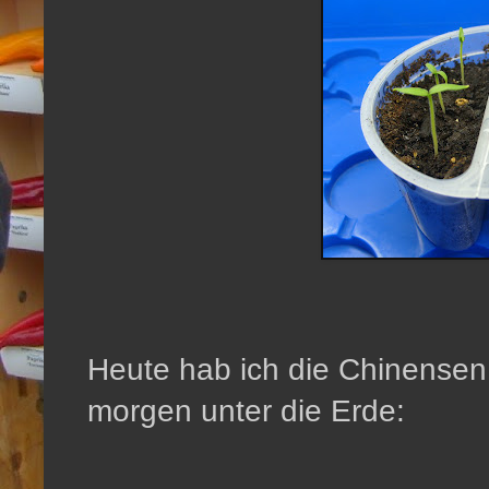
Heute hab ich die Chinense
morgen unter die Erde: