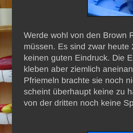
Werde wohl von den Brown 
müssen. Es sind zwar heut
keinen guten Eindruck. Die Er
kleben aber ziemlich aneinan
Pfriemeln brachte sie noch n
scheint überhaupt keine zu 
von der dritten noch keine Sp