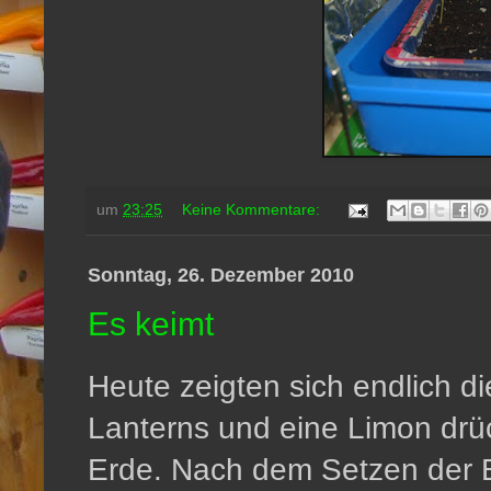
um
23:25
Keine Kommentare:
Sonntag, 26. Dezember 2010
Es keimt
Heute zeigten sich endlich di
Lanterns und eine Limon drü
Erde. Nach dem Setzen der 