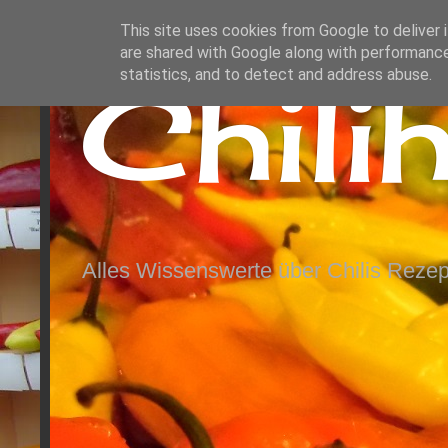
This site uses cookies from Google to deliver i
are shared with Google along with performance
Chili
statistics, and to detect and address abuse.
Alles Wissenswerte über Chilis Rezep