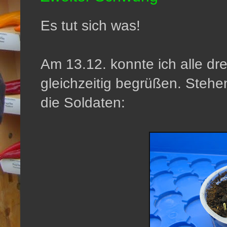
Es tut sich was!
Am 13.12. konnte ich alle dr
gleichzeitig begrüßen. Stehe
die Soldaten: