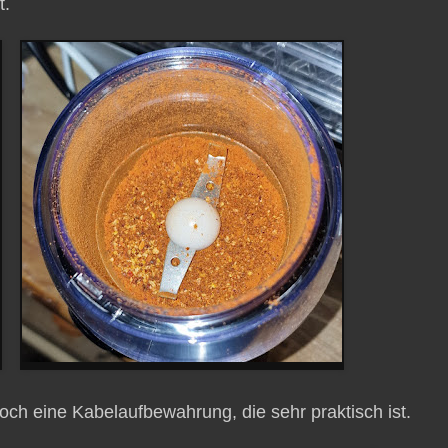
t.
ch eine Kabelaufbewahrung, die sehr praktisch ist.