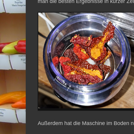
man die besten Ergebnisse in kurzer Zei
Außerdem hat die Maschine im Boden no