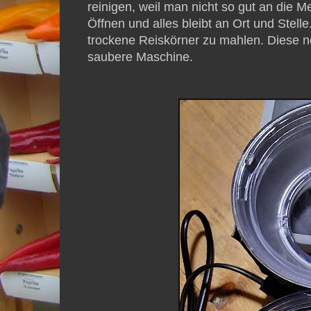
reinigen, weil man nicht so gut an die 
Öffnen und alles bleibt an Ort und Stell
trockene Reiskörner zu mahlen. Diese n
saubere Maschine.