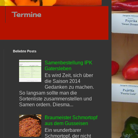
Termine
Beliebte Posts
Samenbestellung IPK
Gatersleben
Es wird Zeit, sich über
die Saison 2014
Gedanken zu machen.
So langsam sollte man die
Sortenliste zusammenstellen und
Samen ordern. Diesma...
Braumeister Schmortopf
aus dem Gusseisen
Ein wunderbarer
Schmortopf, der nicht