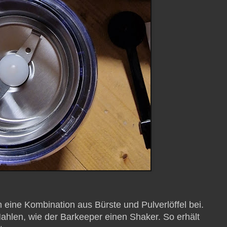
 eine Kombination aus Bürste und Pulverlöffel bei.
ahlen, wie der Barkeeper einen Shaker. So erhält