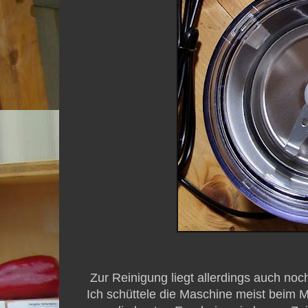
Zur Reinigung liegt allerdings auch noch
Ich schüttele die Maschine meist beim M