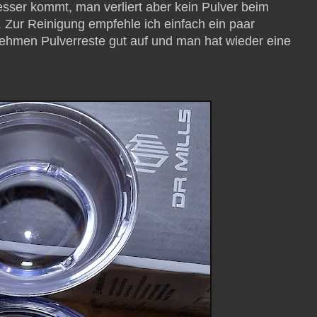
Messer kommt, man verliert aber kein Pulver beim
e. Zur Reinigung empfehle ich einfach ein paar
ehmen Pulverreste gut auf und man hat wieder eine