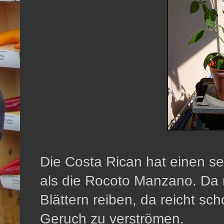
Die Costa Rican hat einen seh
als die Rocoto Manzano. Da
Blättern reiben, da reicht sc
Geruch zu verströmen.