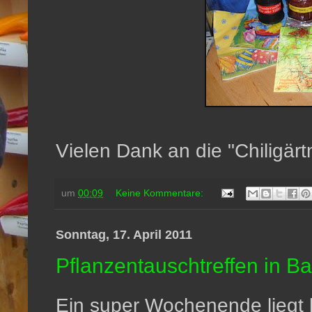
Vielen Dank an die "Chiligärtn
um
00:09
Keine Kommentare:
Sonntag, 17. April 2011
Pflanzentauschtreffen in B
Ein super Wochenende liegt 