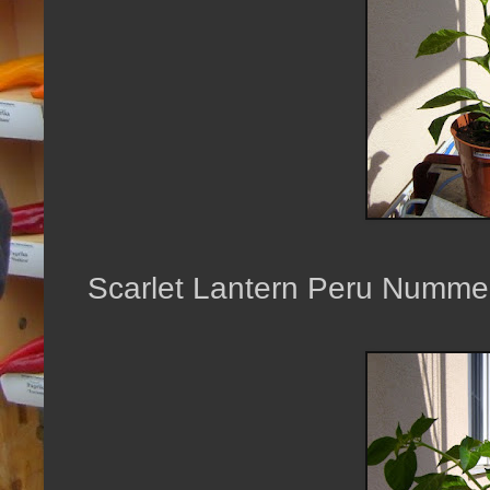
Scarlet Lantern Peru Nummer