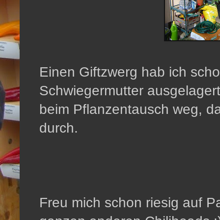
Einen Giftzwerg hab ich sch
Schwiegermutter ausgelager
beim Pflanzentausch weg, da 
durch.
Freu mich schon riesig auf Pa