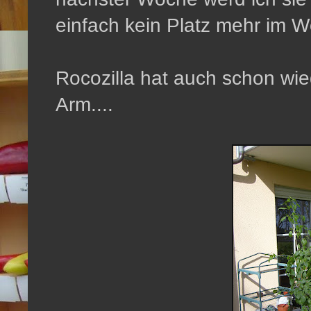
einfach kein Platz mehr im 
Rocozilla hat auch schon wi
Arm....