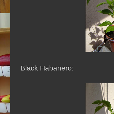
Black Habanero: