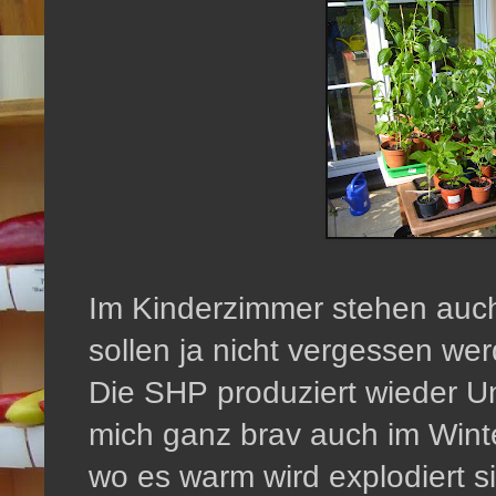
Im Kinderzimmer stehen auch
sollen ja nicht vergessen we
Die SHP produziert wieder U
mich ganz brav auch im Winter
wo es warm wird explodiert si