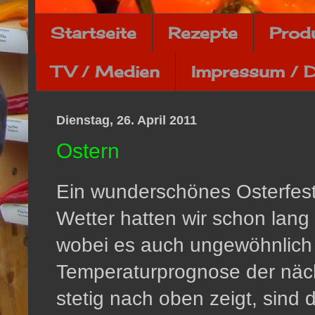
Startseite
Rezepte
Prod
TV / Medien
Impressum / 
Dienstag, 26. April 2011
Ostern
Ein wunderschönes Osterfest l
Wetter hatten wir schon lang
wobei es auch ungewöhnlich s
Temperaturprognose der näch
stetig nach oben zeigt, sind 