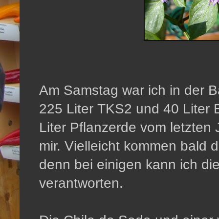
Am Samstag war ich in der 
225 Liter TKS2 und 40 Liter 
Liter Pflanzerde vom letzten 
mir. Vielleicht kommen bald d
denn bei einigen kann ich di
verantworten.