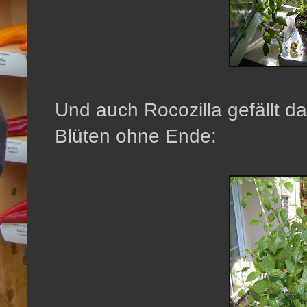
Und auch Rocozilla gefällt da
Blüten ohne Ende: