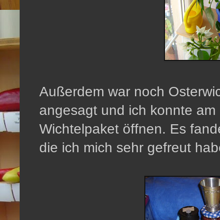
Außerdem war noch Osterwic
angesagt und ich konnte am
Wichtelpaket öffnen. Es fand
die ich mich sehr gefreut hab