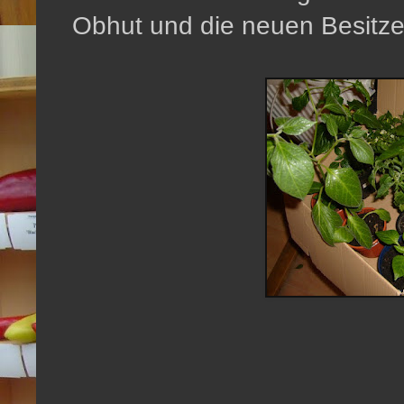
Obhut und die neuen Besitze