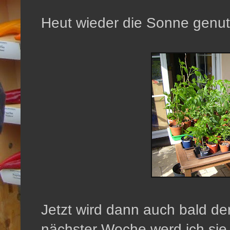
Heut wieder die Sonne genut
Jetzt wird dann auch bald der
nächster Woche werd ich sie 