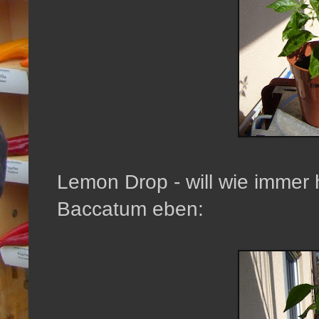
Lemon Drop - will wie immer
Baccatum eben: