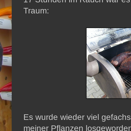
Traum:
Es wurde wieder viel gefachs
meiner Pflanzen losgeworden. 