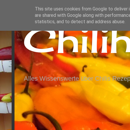
This site uses cookies from Google to deliver i
are shared with Google along with performance
Chili
statistics, and to detect and address abuse.
Alles Wissenswerte über Chilis Rezep