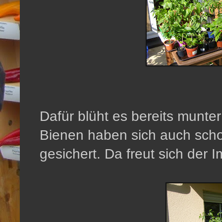
Dafür blüht es bereits munter
Bienen haben sich auch sch
gesichert. Da freut sich der I