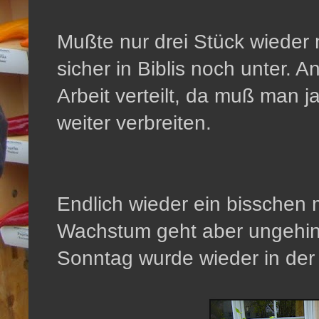
Mußte nur drei Stück wieder 
sicher in Biblis noch unter. 
Arbeit verteilt, da muß man j
weiter verbreiten.
Endlich wieder ein bisschen 
Wachstum geht aber ungehind
Sonntag wurde wieder in de