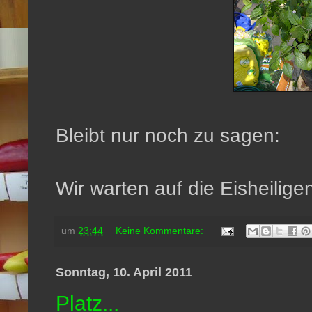
Bleibt nur noch zu sagen:
Wir warten auf die Eisheiligen
um
23:44
Keine Kommentare:
Sonntag, 10. April 2011
Platz...