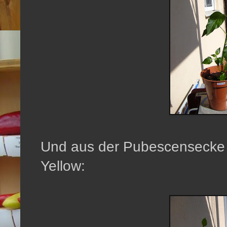
Und aus der Pubescensecke 
Yellow: