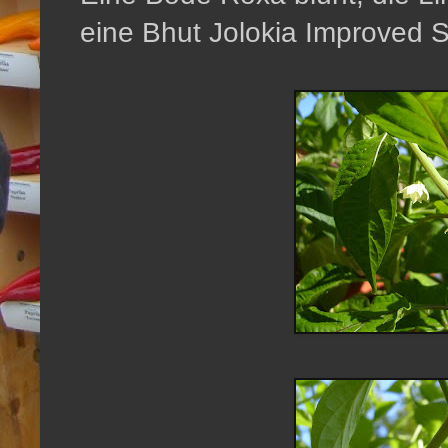
eine Bhut Jolokia Improved Str