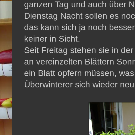
ganzen Tag und auch über N
Dienstag Nacht sollen es noc
das kann sich ja noch bessern
keiner in Sicht.
Seit Freitag stehen sie in de
an vereinzelten Blättern Son
ein Blatt opfern müssen, was
Überwinterer sich wieder n