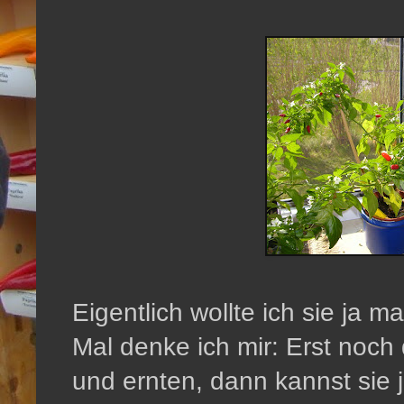
Eigentlich wollte ich sie ja m
Mal denke ich mir: Erst noch
und ernten, dann kannst sie 