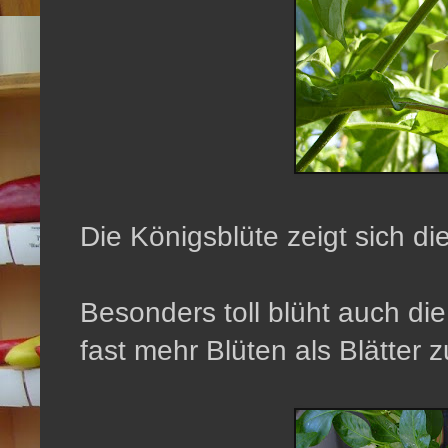
Die Königsblüte zeigt sich die
Besonders toll blüht auch di
fast mehr Blüten als Blätter z