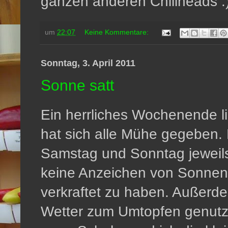
ganzen anderen Chiliheads :
um
22:07
Keine Kommentare:
Sonntag, 3. April 2011
Sonne satt
Ein herrliches Wochenende li
hat sich alle Mühe gegeben.
Samstag und Sonntag jeweils 
keine Anzeichen von Sonnenb
verkraftet zu haben. Außerdem
Wetter zum Umtopfen genutzt