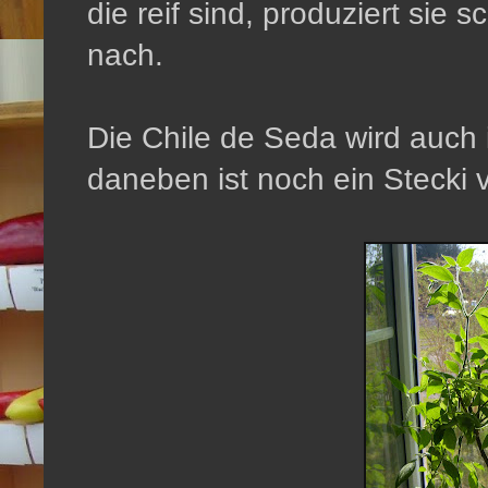
die reif sind, produziert sie
nach.
Die Chile de Seda wird auch
daneben ist noch ein Stecki 