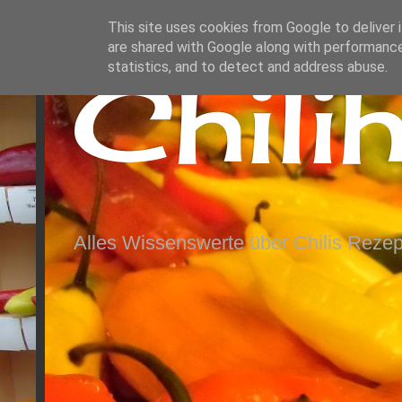
This site uses cookies from Google to deliver i
are shared with Google along with performance
Chili
statistics, and to detect and address abuse.
Alles Wissenswerte über Chilis Rezep