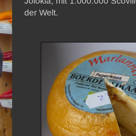
Jolokia, mit 1.000.000 Scovill
der Welt.