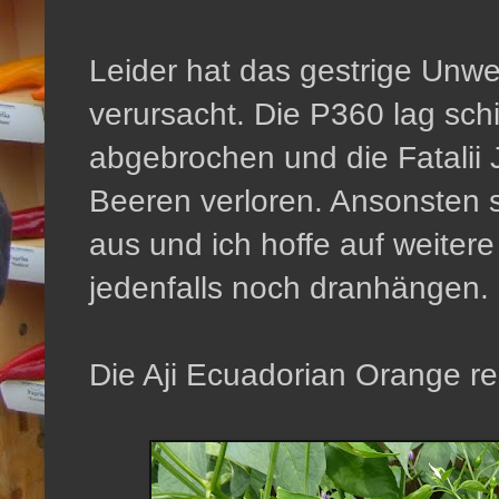
Leider hat das gestrige Unwe
verursacht. Die P360 lag schi
abgebrochen und die Fatalii 
Beeren verloren. Ansonsten s
aus und ich hoffe auf weiter
jedenfalls noch dranhängen.
Die Aji Ecuadorian Orange rei