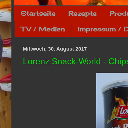
Startseite
Rezepte
Prod
TV / Medien
Impressum / 
Mittwoch, 30. August 2017
Lorenz Snack-World - Chips