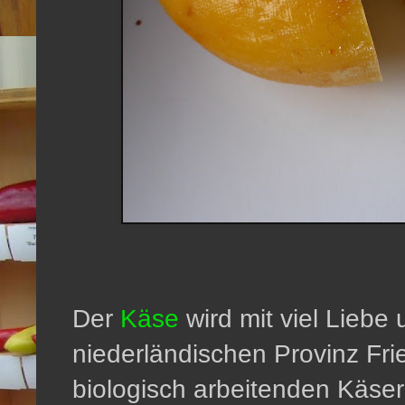
Der
Käse
wird mit viel Liebe 
niederländischen Provinz Frie
biologisch arbeitenden Käsere