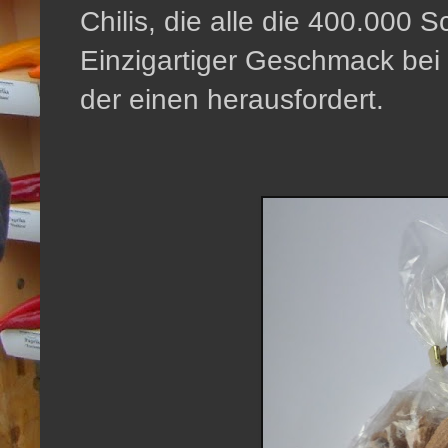
Chilis, die alle die 400.000 
Einzigartiger Geschmack bei 
der einen herausfordert.