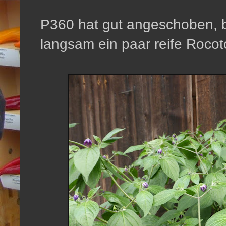
P360 hat gut angeschoben, b
langsam ein paar reife Rocot