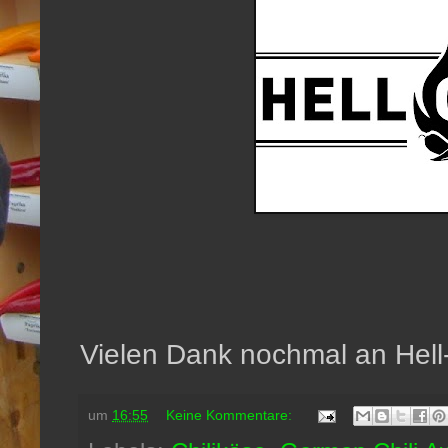
Vielen Dank nochmal an Hell-O
um
16:55
Keine Kommentare: