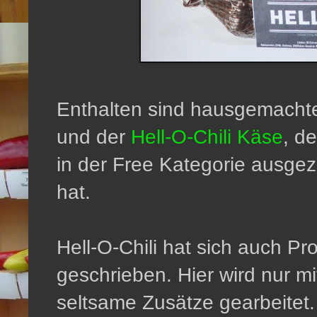
Enthalten sind hausgemachte
und der
Hell-O-Chili Käse
, d
in der Free Kategorie ausg
hat.
Hell-O-Chili hat sich auch Pr
geschrieben. Hier wird nur m
seltsame Zusätze gearbeitet.