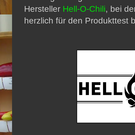
Hersteller
Hell-O-Chili
, bei d
herzlich für den Produkttest