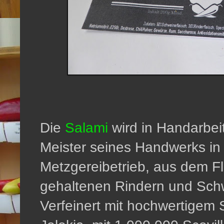
Die
Salami
wird in Handarbeit
Meister seines Handwerks in
Metzgereibetrieb, aus dem Fl
gehaltenen Rindern und Sch
Verfeinert mit hochwertigem