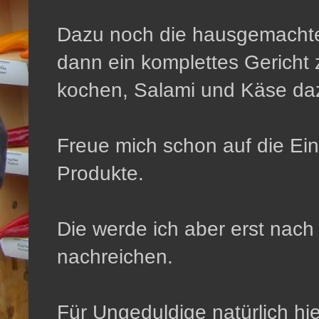
Dazu noch die hausgemachten 
dann ein komplettes Gerich
kochen, Salami und Käse dazu
Freue mich schon auf die Ein
Produkte.
Die werde ich aber erst na
nachreichen.
Für Ungeduldige natürlich hi