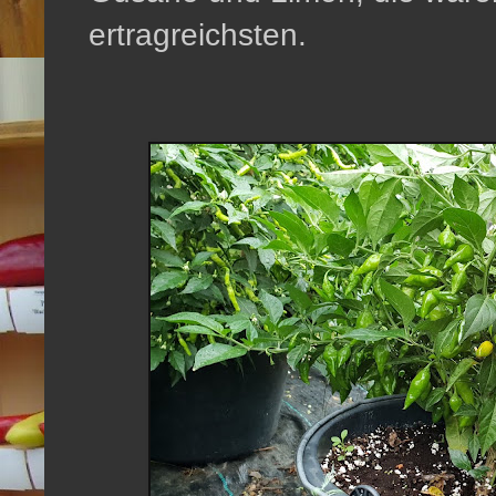
ertragreichsten.