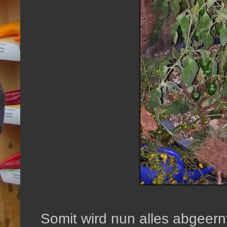
Somit wird nun alles abgeern