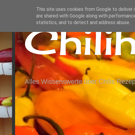
This site uses cookies from Google to deliver i
are shared with Google along with performance
Chili
statistics, and to detect and address abuse.
Alles Wissenswerte über Chilis Rezep