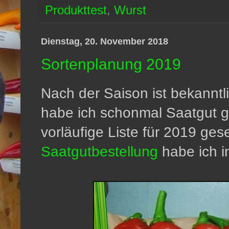
Produkttest
,
Wurst
Dienstag, 20. November 2018
Sortenplanung 2019
Nach der Saison ist bekanntl
habe ich schonmal Saatgut g
vorläufige Liste für 2019 ges
Saatgutbestellung
habe ich in