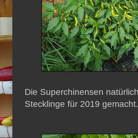
Die Superchinensen natürlich
Stecklinge für 2019 gemacht