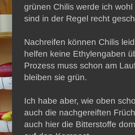
grünen Chilis werde ich wohl
sind in der Regel recht gesch
Nachreifen können Chilis lei
helfen keine Ethylengaben üb
Prozess muss schon am Lauf
bleiben sie grün.
Ich habe aber, wie oben scho
auch die nachgereiften Früc
auch hier die Bitterstoffe do