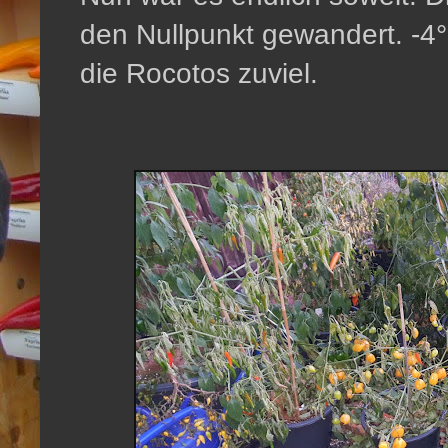
den Nullpunkt gewandert. -4°
die Rocotos zuviel.