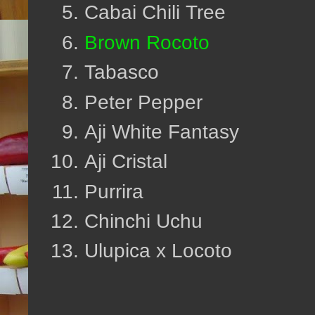
Cabai Chili Tree
Brown Rocoto
Tabasco
Peter Pepper
Aji White Fantasy
Aji Cristal
Purrira
Chinchi Uchu
Ulupica x Locoto