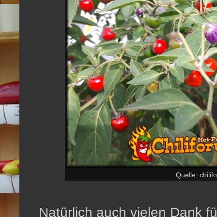
Quelle: chili
Natürlich auch vielen Dank f