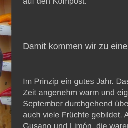
auf den Kompost.
Damit kommen wir zu eine
Im Prinzip ein gutes Jahr. Da
Zeit angenehm warm und eige
September durchgehend über
auch viele Früchte gebildet. 
Gusano und Limón, die ware