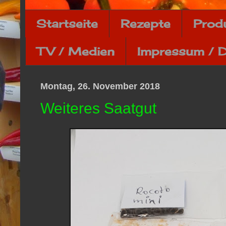
Startseite
Rezepte
Prod
TV / Medien
Impressum / 
Montag, 26. November 2018
Weiteres Saatgut