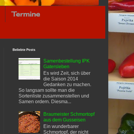
Termine
Beliebte Posts
Samenbestellung IPK
Gatersleben
Es wird Zeit, sich über
die Saison 2014
Gedanken zu machen.
So langsam sollte man die
Sortenliste zusammenstellen und
Samen ordern. Diesma...
Braumeister Schmortopf
aus dem Gusseisen
Ein wunderbarer
Schmortopf, der nicht