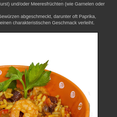
urst) und/oder Meeresfrüchten (wie Garnelen oder
 Gewürzen abgeschmeckt, darunter oft Paprika,
inen charakteristischen Geschmack verleiht.