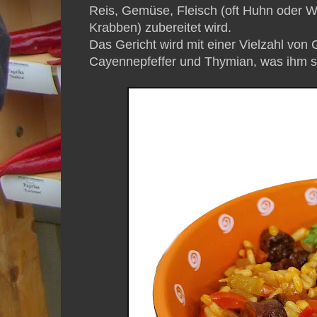
Reis, Gemüse, Fleisch (oft Huhn oder W
Krabben) zubereitet wird.
Das Gericht wird mit einer Vielzahl von
Cayennepfeffer und Thymian, was ihm se