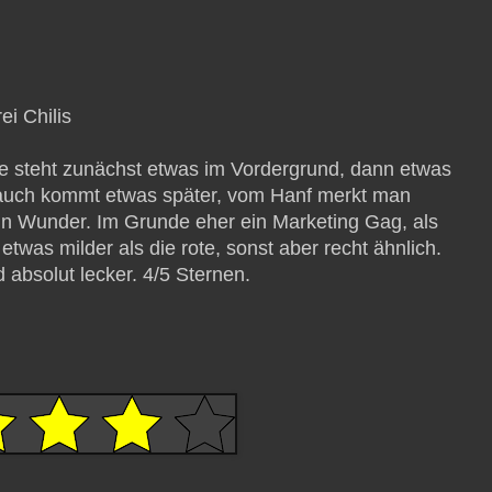
ei Chilis
ße steht zunächst etwas im Vordergrund, dann etwas
blauch kommt etwas später, vom Hanf merkt man
ein Wunder. Im Grunde eher ein Marketing Gag, als
etwas milder als die rote, sonst aber recht ähnlich.
d absolut lecker. 4/5 Sternen.