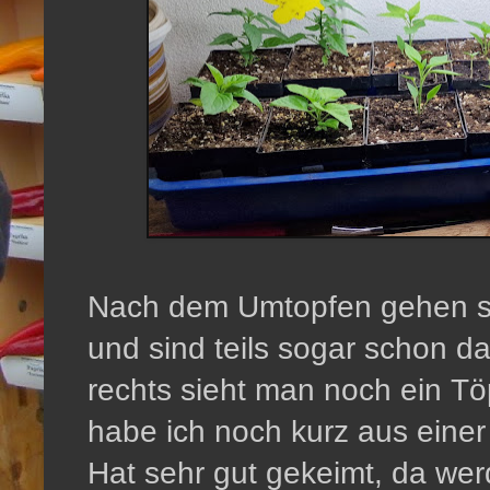
Nach dem Umtopfen gehen sie
und sind teils sogar schon d
rechts sieht man noch ein Tö
habe ich noch kurz aus eine
Hat sehr gut gekeimt, da werd