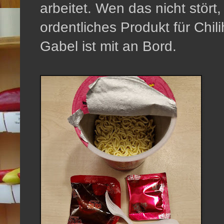
arbeitet. Wen das nicht stört
ordentliches Produkt für Chil
Gabel ist mit an Bord.