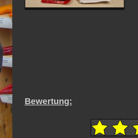
Bewertung: