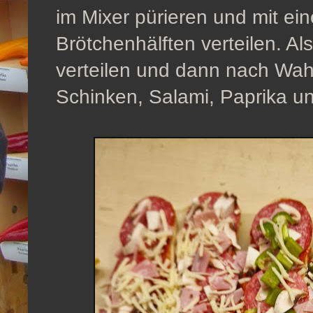
im Mixer pürieren und mit ei
Brötchenhälften verteilen. A
verteilen und dann nach Wah
Schinken, Salami, Paprika u