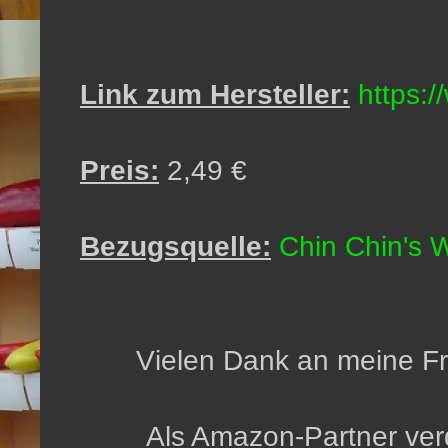
Link zum Hersteller:
https:
Preis:
2,49 €
Bezugsquelle:
Chin Chin's 
Vielen Dank an meine Fra
Als Amazon-Partner verd