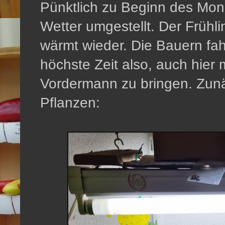
Pünktlich zu Beginn des Mon
Wetter umgestellt. Der Frühl
wärmt wieder. Die Bauern fah
höchste Zeit also, auch hier
Vordermann zu bringen. Zunäc
Pflanzen: