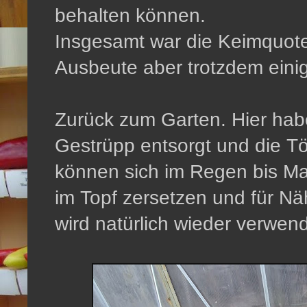
behalten können.
Insgesamt war die Keimquote 
Ausbeute aber trotzdem eini
Zurück zum Garten. Hier habe
Gestrüpp entsorgt und die Tö
können sich im Regen bis Mai
im Topf zersetzen und für Nä
wird natürlich wieder verwend