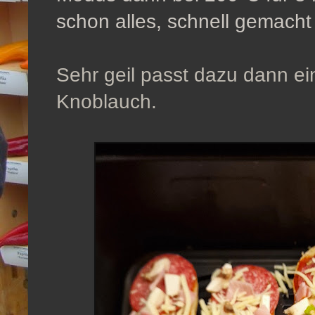
schon alles, schnell gemach
Sehr geil passt dazu dann e
Knoblauch.