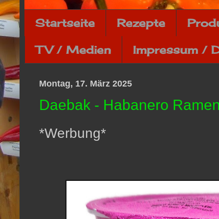
Startseite
Rezepte
Prod
TV / Medien
Impressum / 
Montag, 17. März 2025
Daebak - Habanero Ramen 
*Werbung*