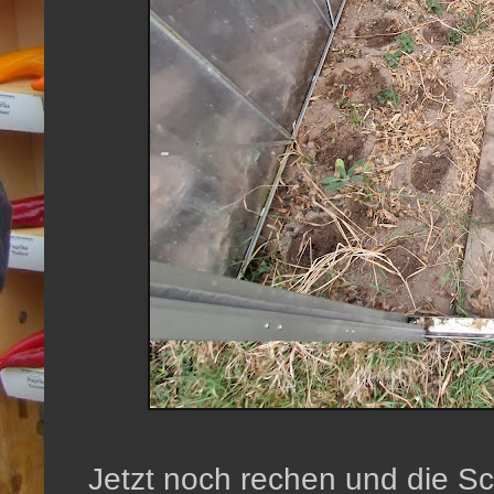
Jetzt noch rechen und die S