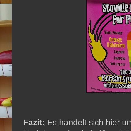
Fazit:
Es handelt sich hier u