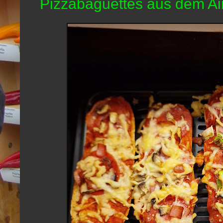
Pizzabaguettes aus dem Air