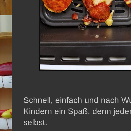
Schnell, einfach und nach W
Kindern ein Spaß, denn jeder
selbst.