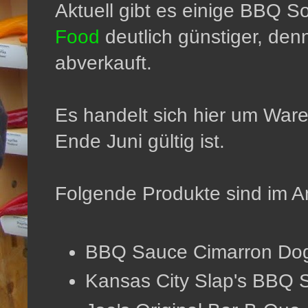
Aktuell gibt es einige BBQ 
Food
deutlich günstiger, denn
abverkauft.
Es handelt sich hier um War
Ende Juni gültig ist.
Folgende Produkte sind im A
BBQ Sauce Cimarron 
Kansas City Slap's BBQ