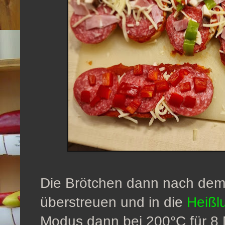
Die Brötchen dann nach dem
überstreuen und in die
Heißlu
Modus dann bei 200°C für 8 