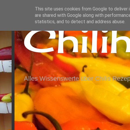
This site uses cookies from Google to deliver i
are shared with Google along with performance
Chili
statistics, and to detect and address abuse.
Alles Wissenswerte über Chilis Rezep