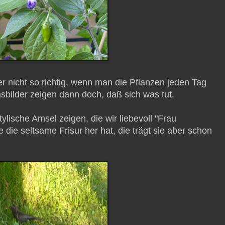
nicht so richtig, wenn man die Pflanzen jeden Tag
sbilder zeigen dann doch, daß sich was tut.
ylische Amsel zeigen, die wir liebevoll "Frau
die seltsame Frisur her hat, die trägt sie aber schon