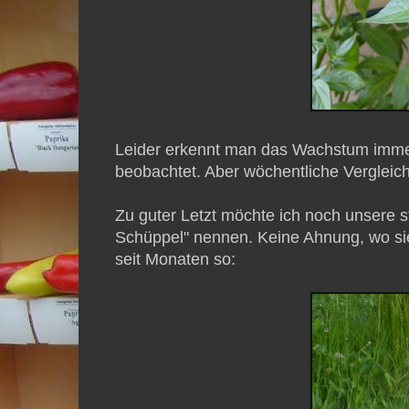
Leider erkennt man das Wachstum immer 
beobachtet. Aber wöchentliche Vergleich
Zu guter Letzt möchte ich noch unsere st
Schüppel" nennen. Keine Ahnung, wo sie 
seit Monaten so: