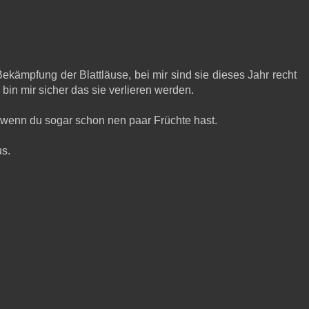
ekämpfung der Blattläuse, bei mir sind sie dieses Jahr recht
bin mir sicher das sie verlieren werden.
 wenn du sogar schon nen paar Früchte hast.
us.