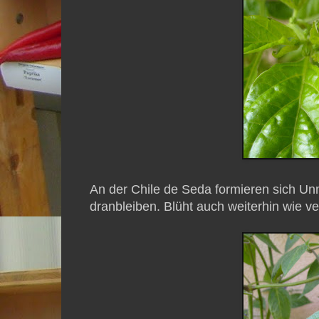
An der Chile de Seda formieren sich Unm
dranbleiben. Blüht auch weiterhin wie ve