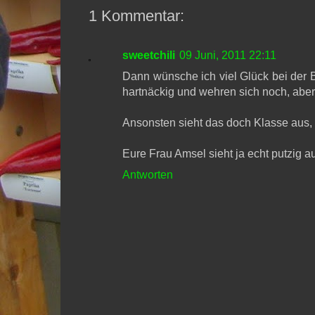
1 Kommentar:
sweetchili
09 Juni, 2011 22:11
Dann wünsche ich viel Glück bei der B
hartnäckig und wehren sich noch, aber 
Ansonsten sieht das doch Klasse aus,
Eure Frau Amsel sieht ja echt putzig a
Antworten