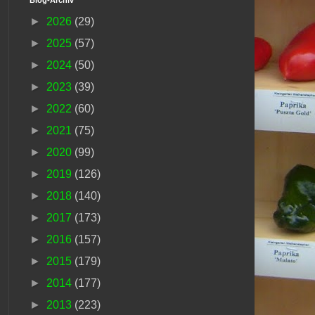
►
2026
(29)
►
2025
(57)
►
2024
(50)
►
2023
(39)
►
2022
(60)
►
2021
(75)
►
2020
(99)
►
2019
(126)
►
2018
(140)
►
2017
(173)
►
2016
(157)
►
2015
(179)
►
2014
(177)
►
2013
(223)