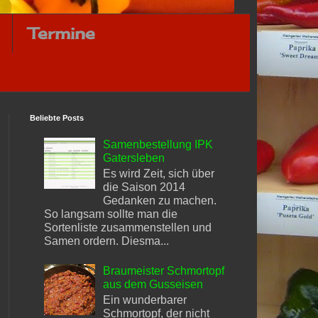
Termine
Beliebte Posts
Samenbestellung IPK
Gatersleben
Es wird Zeit, sich über
die Saison 2014
Gedanken zu machen.
So langsam sollte man die
Sortenliste zusammenstellen und
Samen ordern. Diesma...
Braumeister Schmortopf
aus dem Gusseisen
Ein wunderbarer
Schmortopf, der nicht