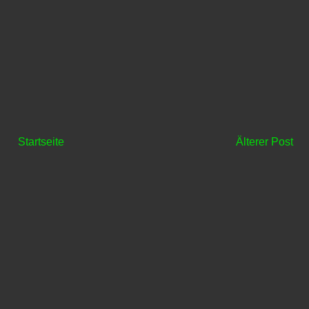
Startseite
Älterer Post