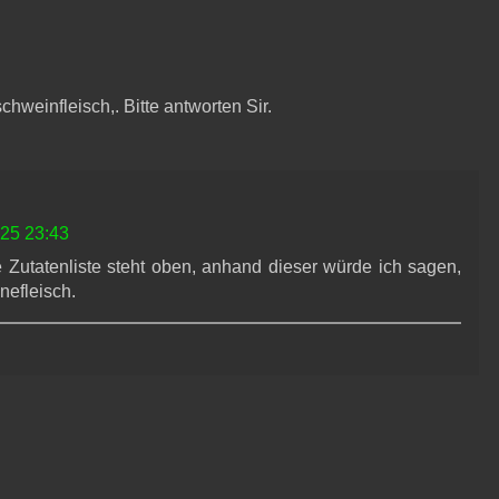
chweinfleisch,. Bitte antworten Sir.
25 23:43
ie Zutatenliste steht oben, anhand dieser würde ich sagen,
nefleisch.