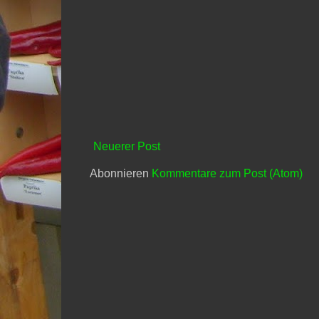
Neuerer Post
Abonnieren
Kommentare zum Post (Atom)