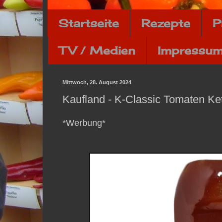
Startseite
Rezepte
P
TV / Medien
Impressum
Mittwoch, 28. August 2024
Kaufland - K-Classic Tomaten Ke
*Werbung*