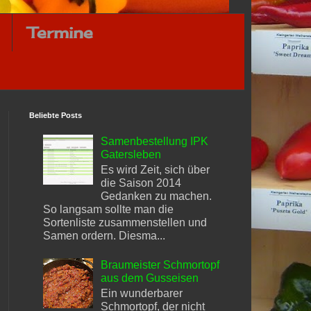
Termine
Beliebte Posts
Samenbestellung IPK
Gatersleben
Es wird Zeit, sich über
die Saison 2014
Gedanken zu machen.
So langsam sollte man die
Sortenliste zusammenstellen und
Samen ordern. Diesma...
Braumeister Schmortopf
aus dem Gusseisen
Ein wunderbarer
Schmortopf, der nicht