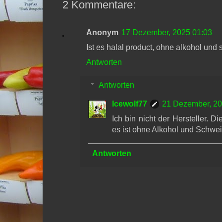
2 Kommentare:
Anonym
17 Dezember, 2025 01:03
Ist es halal product, ohne alkohol und s
Antworten
Antworten
Icewolf77
21 Dezember, 20
Ich bin nicht der Hersteller. D
es ist ohne Alkohol und Schwei
Antworten