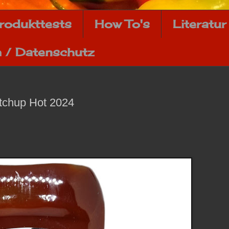
rodukttests
How To's
Literatur
 / Datenschutz
tchup Hot 2024