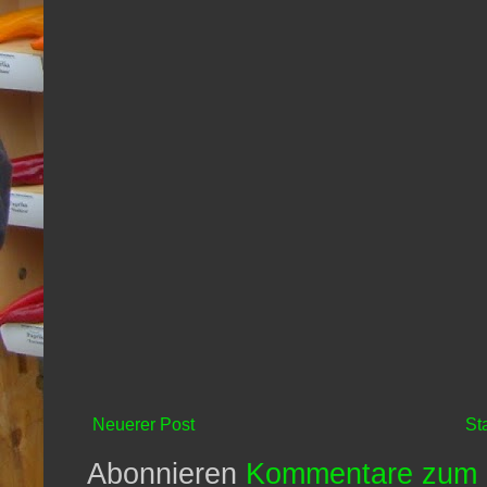
Neuerer Post
St
Abonnieren
Kommentare zum 