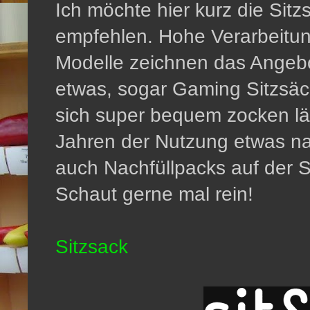
Ich möchte hier kurz die Sit
empfehlen. Hohe Verarbeitun
Modelle zeichnen das Angebot
etwas, sogar Gaming Sitzsäc
sich super bequem zocken läs
Jahren der Nutzung etwas nac
auch Nachfüllpacks auf der 
Schaut gerne mal rein!
Sitzsack