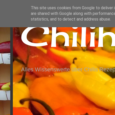
This site uses cookies from Google to deliver i
are shared with Google along with performance
Chili
statistics, and to detect and address abuse.
Alles Wissenswerte über Chilis Rezep