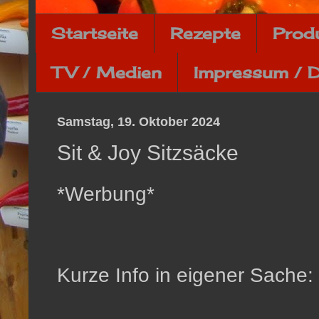
Startseite
Rezepte
Prod
TV / Medien
Impressum / 
Samstag, 19. Oktober 2024
Sit & Joy Sitzsäcke
*Werbung*
Kurze Info in eigener Sache: