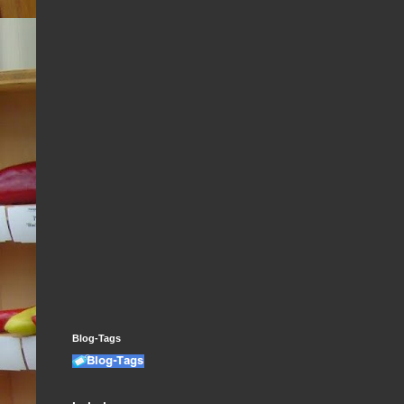
Blog-Tags