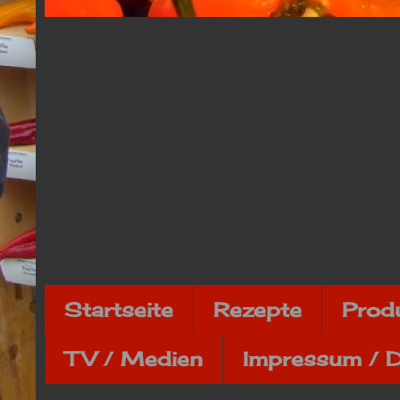
Startseite
Rezepte
Prod
TV / Medien
Impressum / 