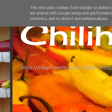
This site uses cookies from Google to deliver i
are shared with Google along with performance
Chili
statistics, and to detect and address abuse.
Alles Wissenswerte über Chilis Rezep