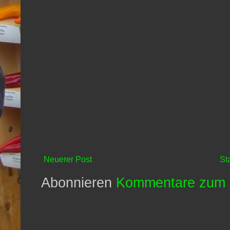
Neuerer Post
St
Abonnieren
Kommentare zum 