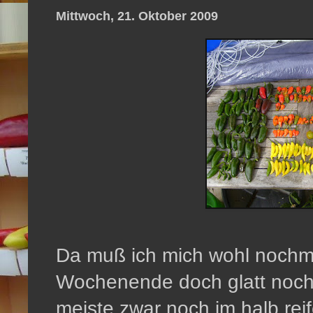
Mittwoch, 21. Oktober 2009
Da muß ich mich wohl nochma
Wochenende doch glatt nochm
meiste zwar noch im halb rei