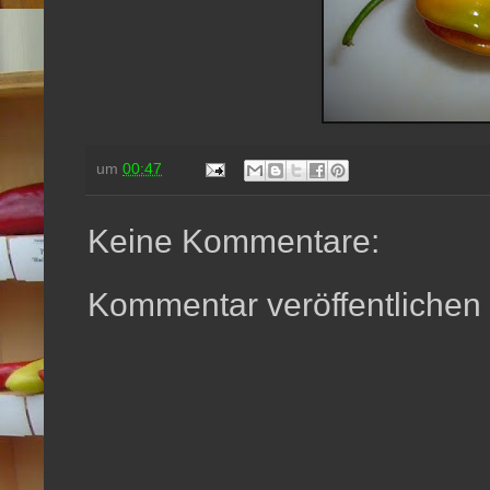
um
00:47
Keine Kommentare:
Kommentar veröffentlichen