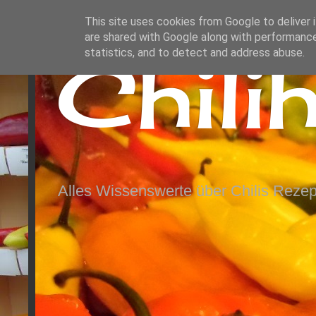
This site uses cookies from Google to deliver i
are shared with Google along with performance
Chili
statistics, and to detect and address abuse.
Alles Wissenswerte über Chilis Rezep