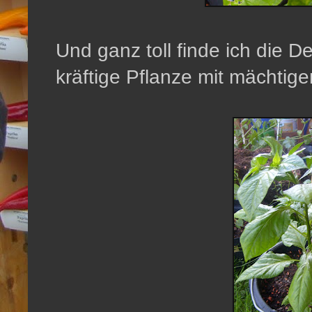
Und ganz toll finde ich die D
kräftige Pflanze mit mächti