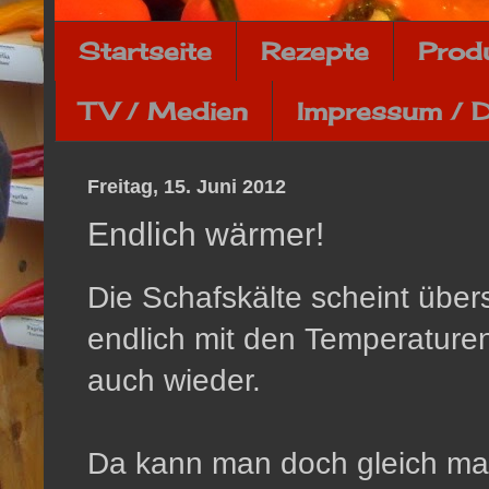
Startseite
Rezepte
Prod
TV / Medien
Impressum / 
Freitag, 15. Juni 2012
Endlich wärmer!
Die Schafskälte scheint übers
endlich mit den Temperaturen
auch wieder.
Da kann man doch gleich mal