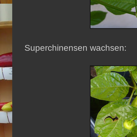
Superchinensen wachsen: