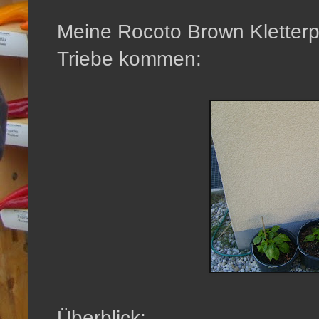
Meine Rocoto Brown Kletterp
Triebe kommen:
Überblick: