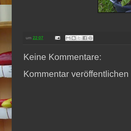
um
22:07
Keine Kommentare:
Kommentar veröffentlichen