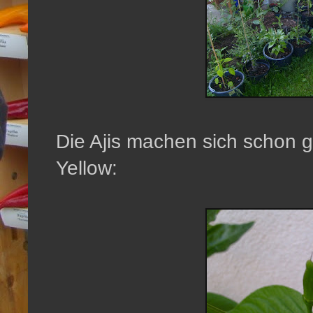
Die Ajis machen sich schon ga
Yellow: