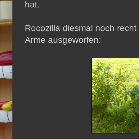
hat.
Rocozilla diesmal noch recht
Arme ausgeworfen: