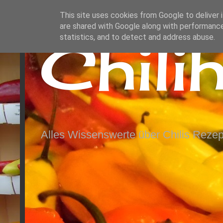
This site uses cookies from Google to deliver i
are shared with Google along with performance
Chili
statistics, and to detect and address abuse.
Alles Wissenswerte über Chilis Rezep