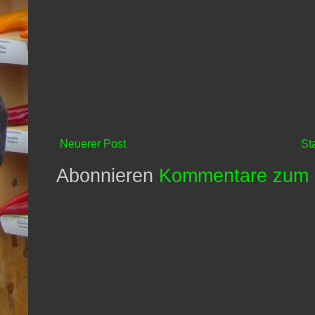
Neuerer Post
St
Abonnieren
Kommentare zum 