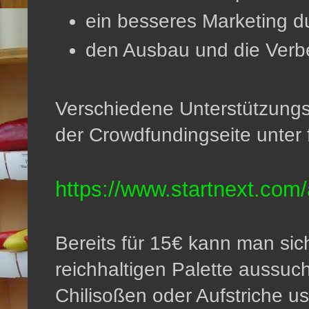
ein besseres Marketing 
den Ausbau und die Verb
Verschiedene Unterstützungsm
der Crowdfundingseite unter
https://www.startnext.com/
Bereits für 15€ kann man sic
reichhaltigen Palette aussuc
Chilisoßen oder Aufstriche u