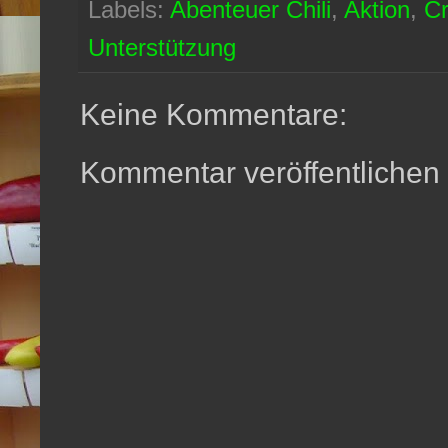
Labels:
Abenteuer Chili
,
Aktion
,
C
Unterstützung
Keine Kommentare:
Kommentar veröffentlichen