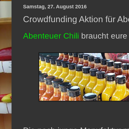
Samstag, 27. August 2016
Crowdfunding Aktion für Ab
Abenteuer Chili
braucht eure 