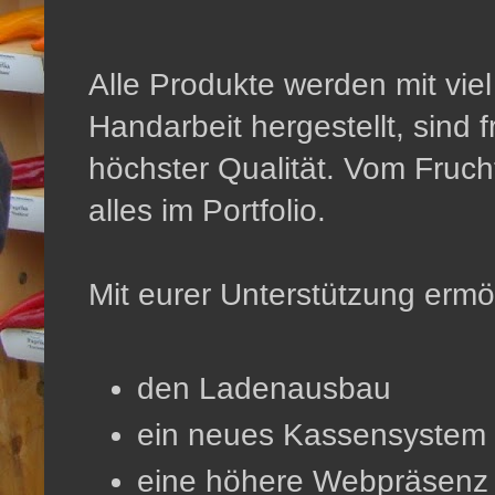
Alle Produkte werden mit viel
Handarbeit hergestellt, sind 
höchster Qualität. Vom Fruchta
alles im Portfolio.
Mit eurer Unterstützung ermög
den Ladenausbau
ein neues Kassensystem
eine höhere Webpräsenz