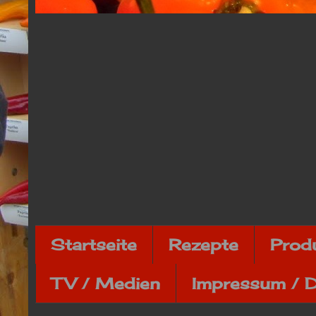
Startseite
Rezepte
Prod
TV / Medien
Impressum / 