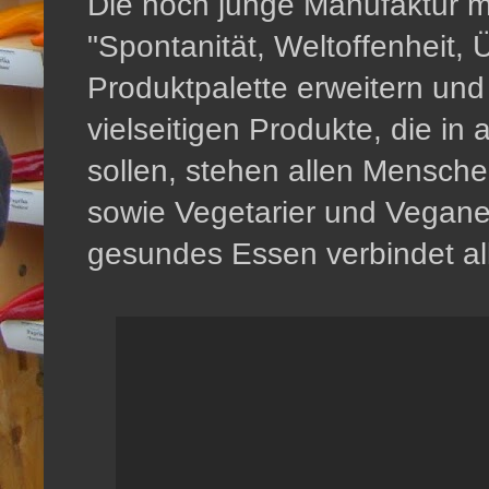
Die noch junge Manufaktur m
"Spontanität, Weltoffenheit,
Produktpalette erweitern un
vielseitigen Produkte, die in
sollen, stehen allen Mensche
sowie Vegetarier und Vegane
gesundes Essen verbindet a