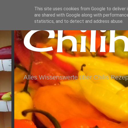
This site uses cookies from Google to deliver i
are shared with Google along with performance
Chili
statistics, and to detect and address abuse.
Alles Wissenswerte über Chilis Rezep