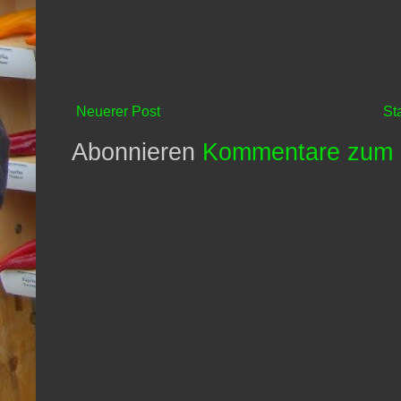
Neuerer Post
St
Abonnieren
Kommentare zum 