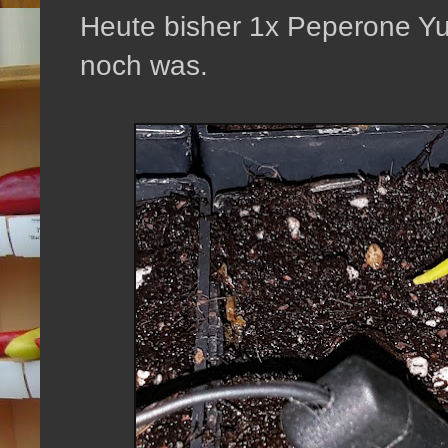
Heute bisher 1x Peperone Yuc
noch was.