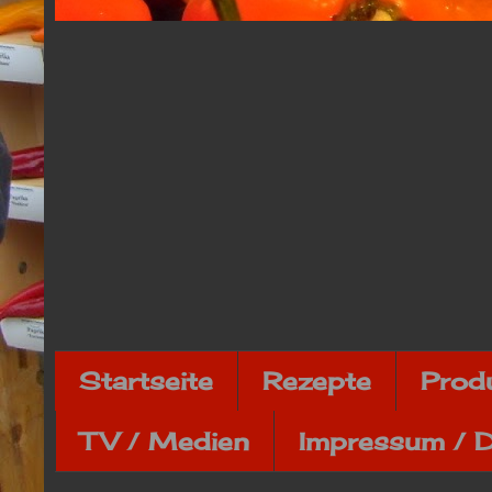
Startseite
Rezepte
Prod
TV / Medien
Impressum / 