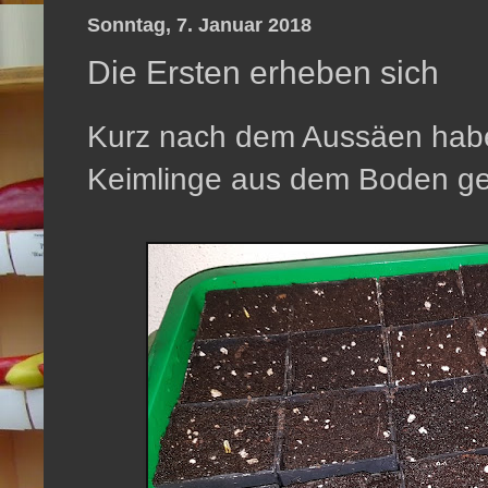
Sonntag, 7. Januar 2018
Die Ersten erheben sich
Kurz nach dem Aussäen haben
Keimlinge aus dem Boden ge