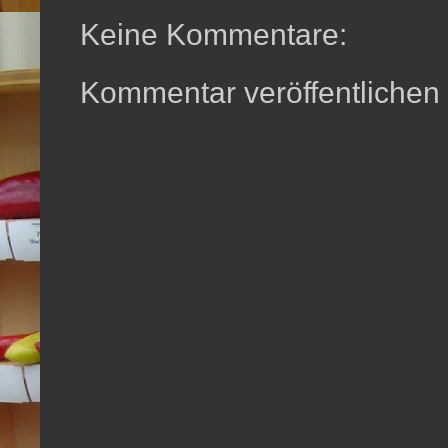
Keine Kommentare:
Kommentar veröffentlichen