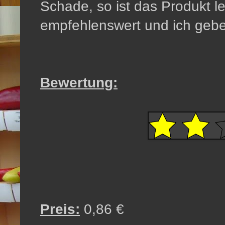
Schade, so ist das Produkt le
empfehlenswert und ich gebe
Bewertung:
Preis:
0,86 €