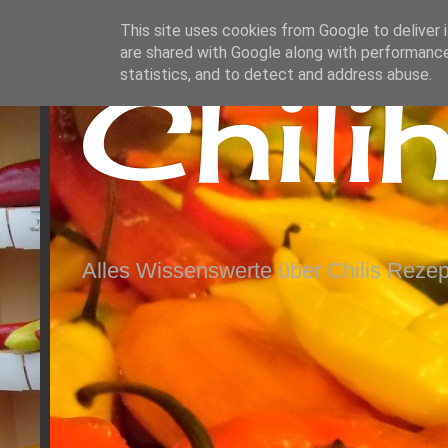
This site uses cookies from Google to deliver i
are shared with Google along with performance
Chili
statistics, and to detect and address abuse.
Alles Wissenswerte über Chilis Rezep