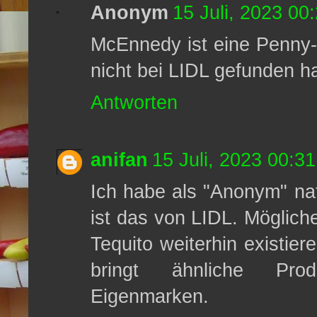
Anonym
15 Juli, 2023 00
McEnnedy ist eine Penny-
nicht bei LIDL gefunden h
Antworten
anifan
15 Juli, 2023 00:31
Ich habe als "Anonym" natü
ist das von LIDL. Möglich
Tequito weiterhin existiere
bringt ähnliche Prod
Eigenmarken.