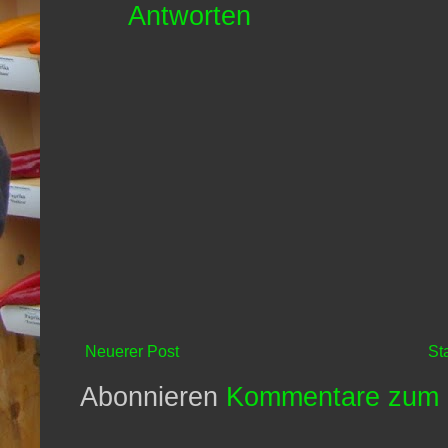
Antworten
Neuerer Post
St
Abonnieren
Kommentare zum 