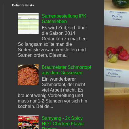
Beliebte Posts
Samenbestellung IPK
Gatersleben
Es wird Zeit, sich über
die Saison 2014
Gedanken zu machen.
So langsam sollte man die
Sortenliste zusammenstellen und
Samen ordern. Diesma...
Braumeister Schmortopf
aus dem Gusseisen
Ein wunderbarer
Schmortopf, der nicht
viel Arbeit macht. Es
braucht wenig Vorbereitung und
muss nur 1-2 Stunden vor sich hin
köcheln. Bei de...
Samyang - 2x Spicy
HOT Chicken Flavor