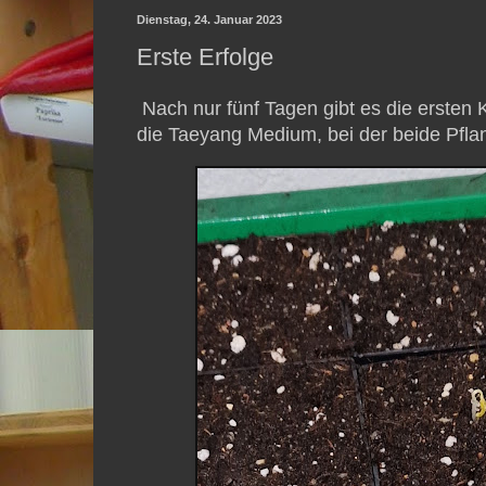
Dienstag, 24. Januar 2023
Erste Erfolge
Nach nur fünf Tagen gibt es die ersten K
die Taeyang Medium, bei der beide Pflan