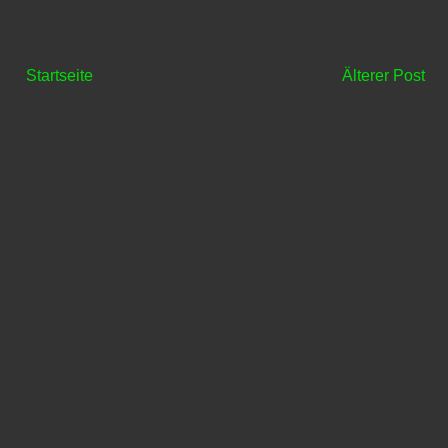
Startseite
Älterer Post