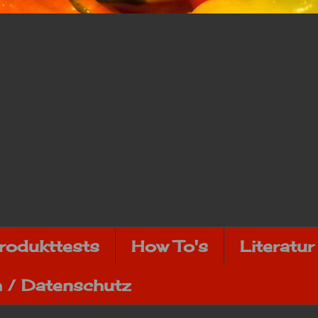
rodukttests
How To's
Literatur
 / Datenschutz