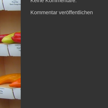
Keine Kommentare:
Kommentar veröffentlichen