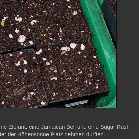
ne Elefant, eine Jamaican Bell und eine Sugar Rush
 unter der Höhensonne Platz nehmen durften.