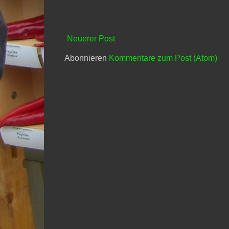
Neuerer Post
Abonnieren
Kommentare zum Post (Atom)