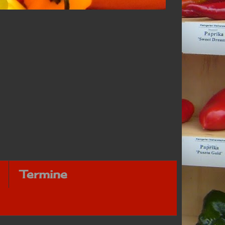
Termine