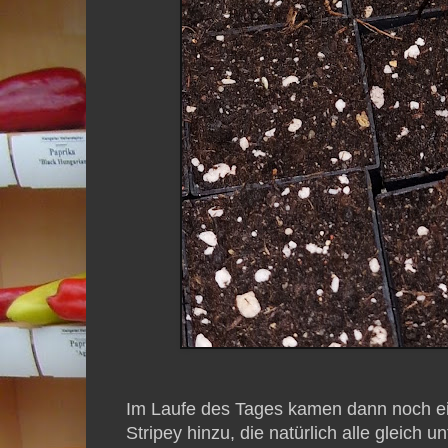
Im Laufe des Tages kamen dann noch ei
Stripey hinzu, die natürlich alle gleich