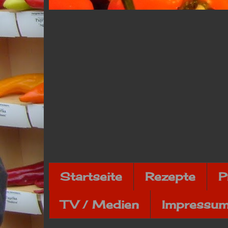
Startseite
Rezepte
P
TV / Medien
Impressum