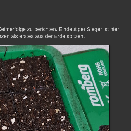
eimerfolge zu berichten. Eindeutiger Sieger ist hier
zen als erstes aus der Erde spitzen.