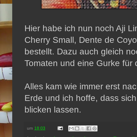
Hier habe ich nun noch Aji 
Cherry Small, Dente de Coyo
bestellt. Dazu auch gleich no
Tomaten und eine Gurke für 
Alles kam wie immer erst na
Erde und ich hoffe, dass sic
blicken lassen.
um
18:03