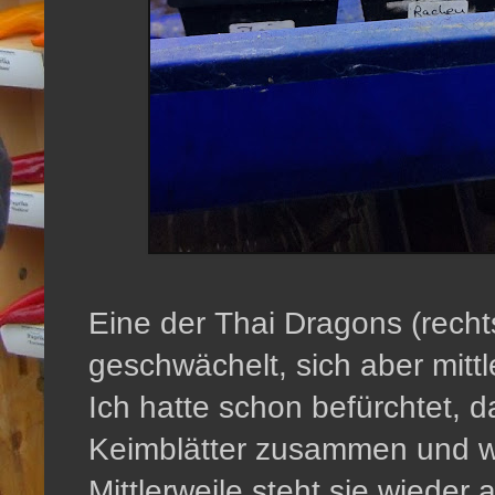
Eine der Thai Dragons (recht
geschwächelt, sich aber mittl
Ich hatte schon befürchtet, da
Keimblätter zusammen und wel
Mittlerweile steht sie wieder