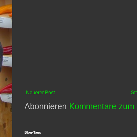
Neuerer Post
St
Abonnieren
Kommentare zum 
Blog-Tags