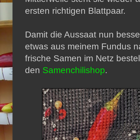
ersten richtigen Blattpaar.
Damit die Aussaat nun besser
etwas aus meinem Fundus na
frische Samen im Netz bestell
den
Samenchilishop
.