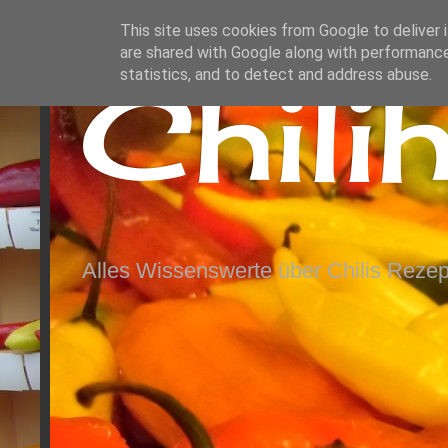
This site uses cookies from Google to deliver i
are shared with Google along with performance
Chili
statistics, and to detect and address abuse.
Alles Wissenswerte über Chilis Rezep