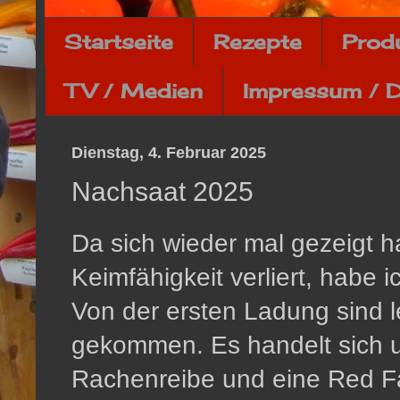
Startseite
Rezepte
Prod
TV / Medien
Impressum / 
Dienstag, 4. Februar 2025
Nachsaat 2025
Da sich wieder mal gezeigt ha
Keimfähigkeit verliert, habe
Von der ersten Ladung sind le
gekommen. Es handelt sich u
Rachenreibe und eine Red Fat