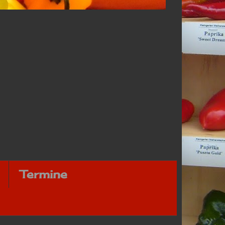
Termine