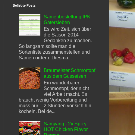
Beliebte Posts
Samenbestellung IPK
Gatersleben
Es wird Zeit, sich über
die Saison 2014
Gedanken zu machen.
So langsam sollte man die
Sortenliste zusammenstellen und
Samen ordern. Diesma...
Braumeister Schmortopf
aus dem Gusseisen
Ein wunderbarer
Schmortopf, der nicht
viel Arbeit macht. Es
braucht wenig Vorbereitung und
muss nur 1-2 Stunden vor sich hin
köcheln. Bei de...
Samyang - 2x Spicy
HOT Chicken Flavor