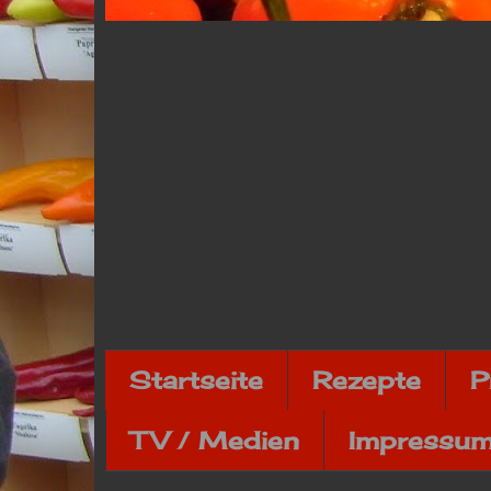
Startseite
Rezepte
P
TV / Medien
Impressum