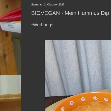
Samstag, 1. Oktober 2022
BIOVEGAN - Mein Hummus Dip Pa
*Werbung*