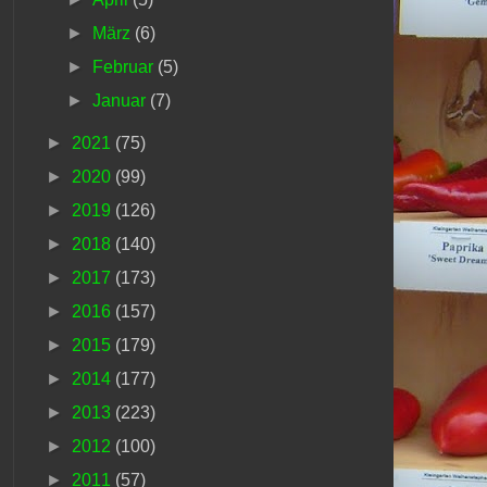
►
März
(6)
►
Februar
(5)
►
Januar
(7)
►
2021
(75)
►
2020
(99)
►
2019
(126)
►
2018
(140)
►
2017
(173)
►
2016
(157)
►
2015
(179)
►
2014
(177)
►
2013
(223)
►
2012
(100)
►
2011
(57)