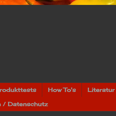
rodukttests
How To's
Literatur
 / Datenschutz