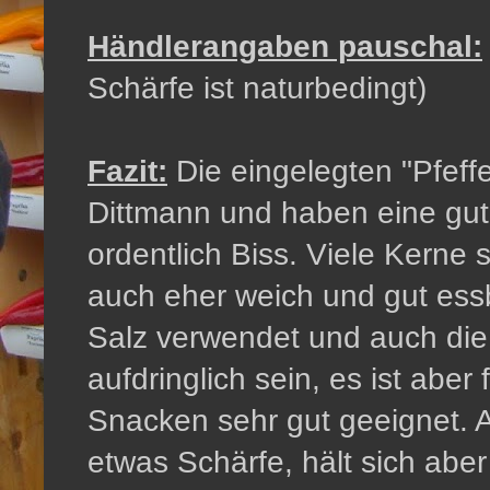
Händlerangaben pauschal:
Schärfe ist naturbedingt)
Fazit:
Die eingelegten "Pfef
Dittmann und haben eine gut
ordentlich Biss. Viele Kerne 
auch eher weich und gut essb
Salz verwendet und auch die
aufdringlich sein, es ist aber
Snacken sehr gut geeignet. A
etwas Schärfe, hält sich aber