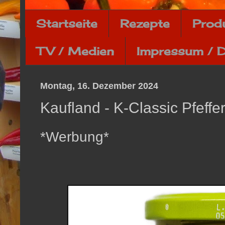
Startseite
Rezepte
Prod
TV / Medien
Impressum / 
Montag, 16. Dezember 2024
Kaufland - K-Classic Pfeffe
*Werbung*