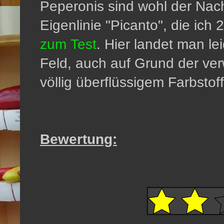
Peperonis sind wohl der Nach
Eigenlinie "Picanto", die ich
zum Test
. Hier landet man le
Feld, auch auf Grund der ve
völlig überflüssigem Farbstof
Bewertung: