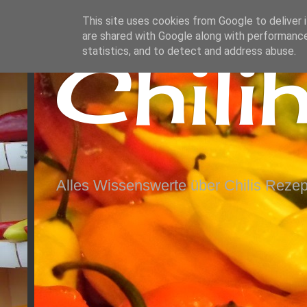
This site uses cookies from Google to deliver i
are shared with Google along with performance
Chili
statistics, and to detect and address abuse.
Alles Wissenswerte über Chilis Rezep