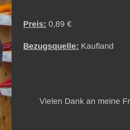
Preis:
0,89 €
Bezugsquelle:
Kaufland
Vielen Dank an meine Fra