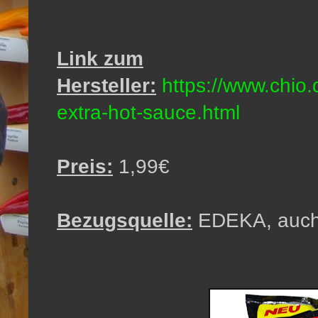
Link zum
Hersteller:
https://www.chio.de
extra-hot-sauce.html
Preis:
1,99€
Bezugsquelle:
EDEKA, auch