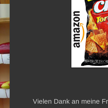
Vielen Dank an meine Fra