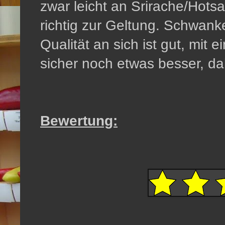
zwar leicht an Srirache/Hots
richtig zur Geltung. Schwank
Qualität an sich ist gut, mit
sicher noch etwas besser, da
Bewertung: