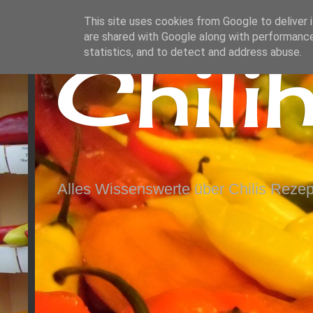
This site uses cookies from Google to deliver i
are shared with Google along with performance
Chili
statistics, and to detect and address abuse.
Alles Wissenswerte über Chilis Rezep