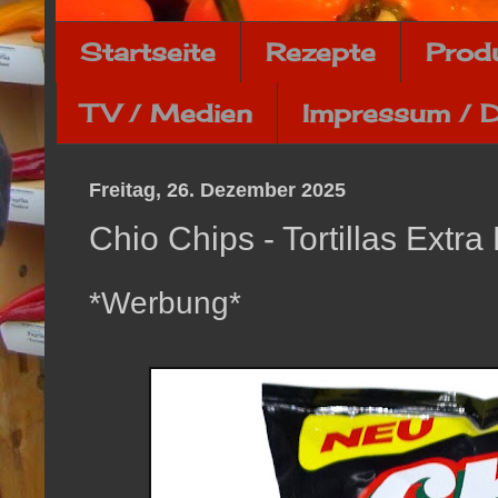
Startseite
Rezepte
Prod
TV / Medien
Impressum / 
Freitag, 26. Dezember 2025
Chio Chips - Tortillas Extr
*Werbung*