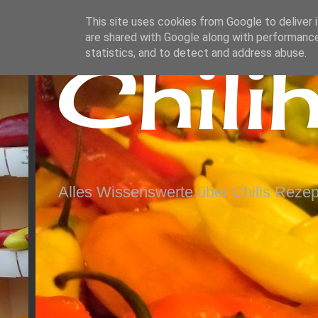
This site uses cookies from Google to deliver i
are shared with Google along with performance
Chili
statistics, and to detect and address abuse.
Alles Wissenswerte über Chilis Rezep