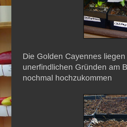
Die Golden Cayennes liegen
unerfindlichen Gründen am B
nochmal hochzukommen