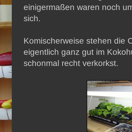
einigermaßen waren noch umg
sich.
Komischerweise stehen die 
eigentlich ganz gut im Kokoh
schonmal recht verkorkst.