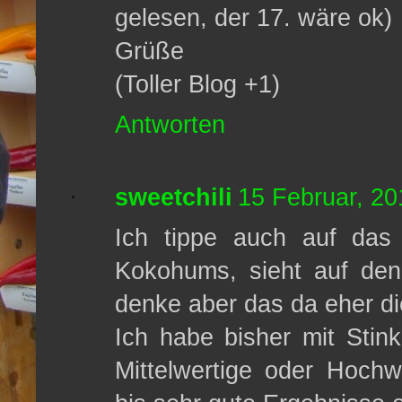
gelesen, der 17. wäre ok)
Grüße
(Toller Blog +1)
Antworten
sweetchili
15 Februar, 20
Ich tippe auch auf das
Kokohums, sieht auf den
denke aber das da eher di
Ich habe bisher mit Stin
Mittelwertige oder Hoch