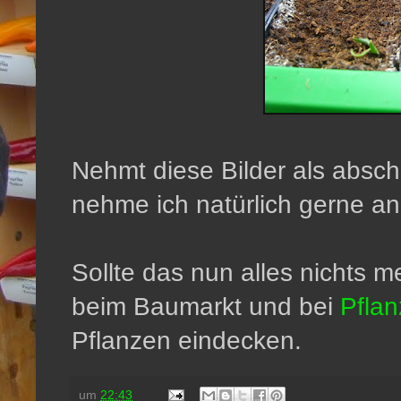
Nehmt diese Bilder als absch
nehme ich natürlich gerne an
Sollte das nun alles nichts 
beim Baumarkt und bei
Pfla
Pflanzen eindecken.
um
22:43