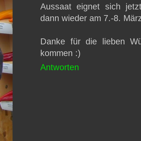
Aussaat eignet sich jetzt
dann wieder am 7.-8. März
Danke für die lieben W
kommen :)
Antworten