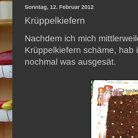
Sonntag, 12. Februar 2012
Krüppelkiefern
Nachdem ich mich mittlerweil
Krüppelkiefern schäme, hab i
nochmal was ausgesät.