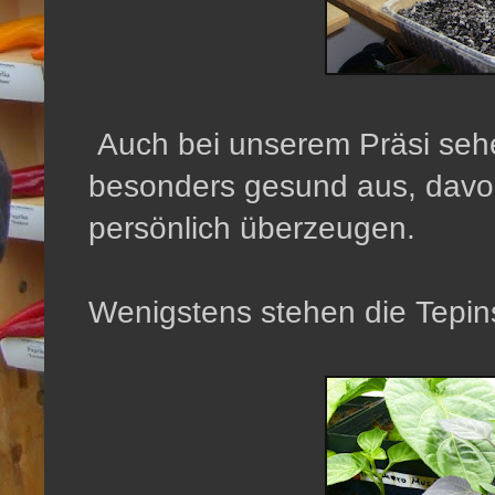
Auch bei unserem Präsi seh
besonders gesund aus, davon
persönlich überzeugen.
Wenigstens stehen die Tepins 