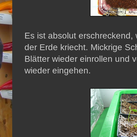
Es ist absolut erschreckend
der Erde kriecht. Mickrige Sc
Blätter wieder einrollen und 
wieder eingehen.