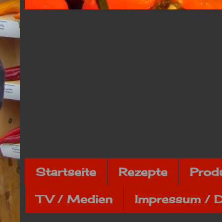
Startseite
Rezepte
Prod
TV / Medien
Impressum / 