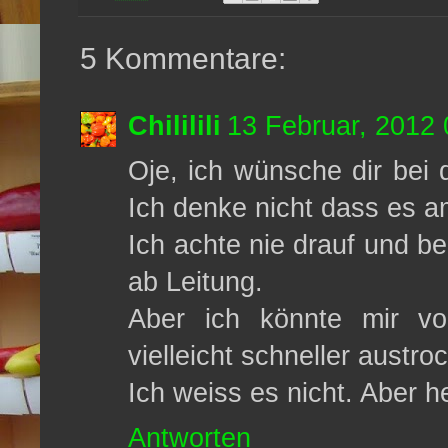
5 Kommentare:
Chililili
13 Februar, 2012 
Oje, ich wünsche dir bei
Ich denke nicht dass es a
Ich achte nie drauf und b
ab Leitung.
Aber ich könnte mir vo
vielleicht schneller austro
Ich weiss es nicht. Aber 
Antworten