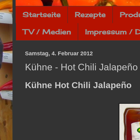
Startseite
Rezepte
Prod
TV / Medien
Impressum / 
Samstag, 4. Februar 2012
Kühne - Hot Chili Jalapeño
Kühne Hot Chili Jalapeño