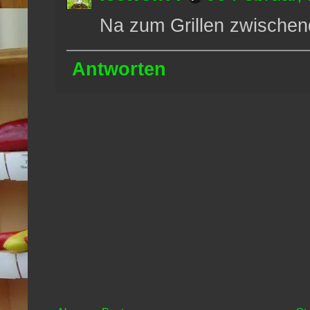
Na zum Grillen zwischen
Antworten