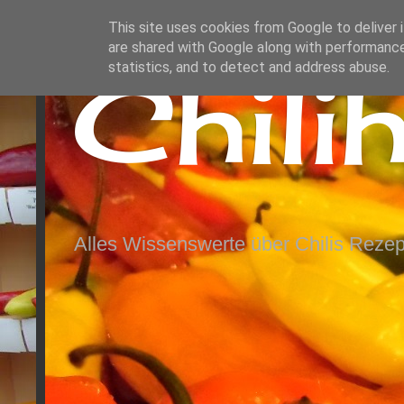
This site uses cookies from Google to deliver i
are shared with Google along with performance
Chili
statistics, and to detect and address abuse.
Alles Wissenswerte über Chilis Rezep