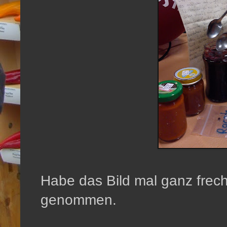
Habe das Bild mal ganz fre
genommen.