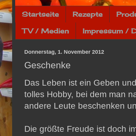
Startseite
Rezepte
Prod
TV / Medien
Impressum / 
Donnerstag, 1. November 2012
Geschenke
Das Leben ist ein Geben und
tolles Hobby, bei dem man n
andere Leute beschenken un
Die größte Freude ist doch 