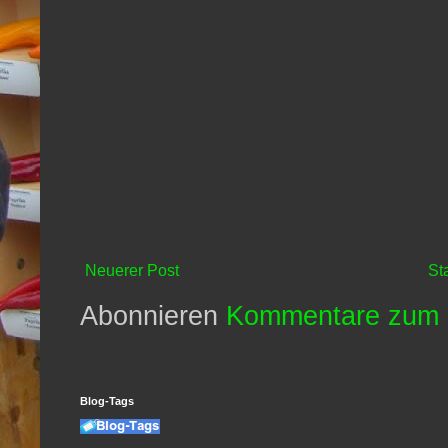
Neuerer Post
St
Abonnieren
Kommentare zum 
Blog-Tags