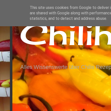
This site uses cookies from Google to deliver i
are shared with Google along with performance
Chili
statistics, and to detect and address abuse.
Alles Wissenswerte über Chilis Rezep