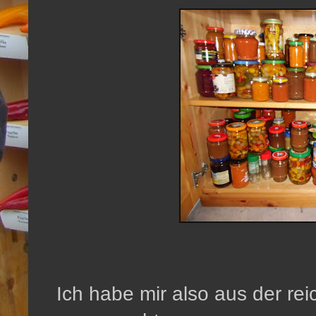
Ich habe mir also aus der re