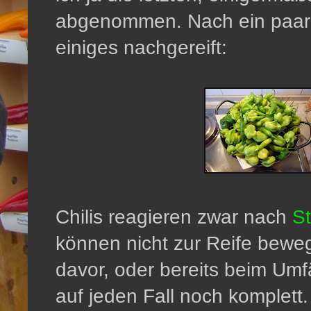
abgenommen. Nach ein paar T
einiges nachgereift:
Chilis reagieren zwar nach
S
können nicht zur Reife beweg
davor, oder bereits beim Umf
auf jeden Fall noch komplett.