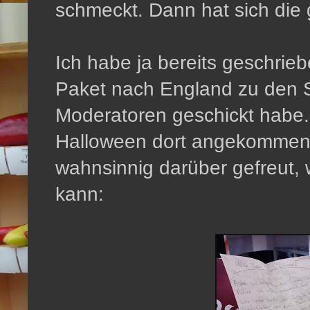
schmeckt. Dann hat sich die 
Ich habe ja bereits geschrieb
Paket nach England zu den 
Moderatoren geschickt habe.
Halloween dort angekommen 
wahnsinnig darüber gefreut,
kann: