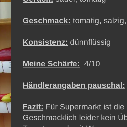
Geschmack:
tomatig, salzig
Konsistenz:
dünnflüssig
Meine Schärfe:
4/10
Händlerangaben pauschal:
Fazit:
Für Supermarkt ist die 
Geschmacklich leider kein Über