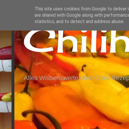
This site uses cookies from Google to deliver i
are shared with Google along with performance
Chili
statistics, and to detect and address abuse.
Alles Wissenswerte über Chilis Rezep