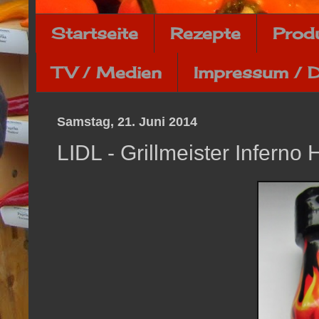
Startseite
Rezepte
Prod
TV / Medien
Impressum / 
Samstag, 21. Juni 2014
LIDL - Grillmeister Inferno