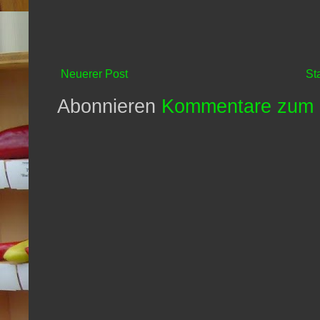
Neuerer Post
St
Abonnieren
Kommentare zum 