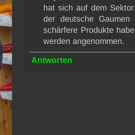
hat sich auf dem Sektor
der deutsche Gaumen v
schärfere Produkte habe
werden angenommen.
Antworten