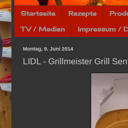
Startseite
Rezepte
Prod
TV / Medien
Impressum / 
Montag, 9. Juni 2014
LIDL - Grillmeister Grill Sen