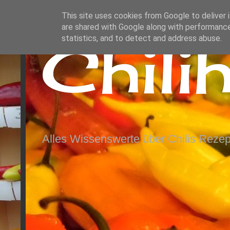
This site uses cookies from Google to deliver i
are shared with Google along with performance
Chili
statistics, and to detect and address abuse.
Alles Wissenswerte über Chilis Rezep