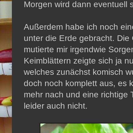
Morgen wird dann eventuell 
Außerdem habe ich noch eine
unter die Erde gebracht. Die
mutierte mir irgendwie Sorg
Keimblättern zeigte sich ja n
welches zunächst komisch wu
doch noch komplett aus, es k
mehr nach und eine richtige T
leider auch nicht.