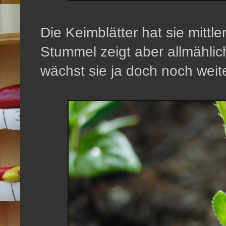
Die Keimblätter hat sie mittl
Stummel zeigt aber allmählich 
wächst sie ja doch noch weite