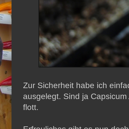
Zur Sicherheit habe ich einf
ausgelegt. Sind ja Capsicum
flott.