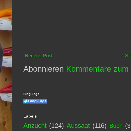
Neuerer Post
St
Abonnieren
Kommentare zum 
Blog-Tags
Labels
Anzucht
(124)
Aussaat
(116)
Buch
(3