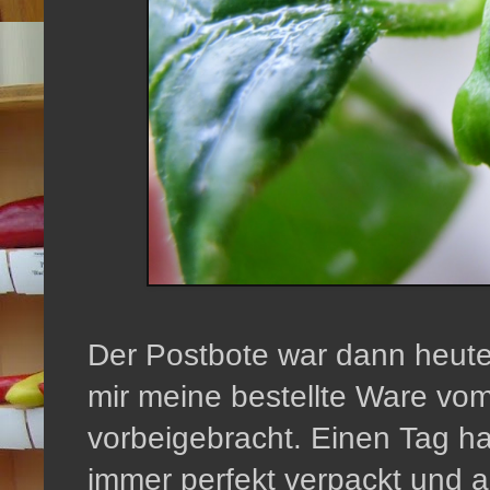
Der Postbote war dann heute
mir meine bestellte Ware vo
vorbeigebracht. Einen Tag ha
immer perfekt verpackt und a