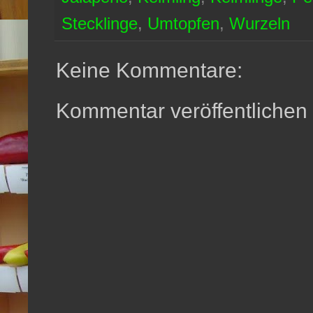
Stecklinge
,
Umtopfen
,
Wurzeln
Keine Kommentare:
Kommentar veröffentlichen