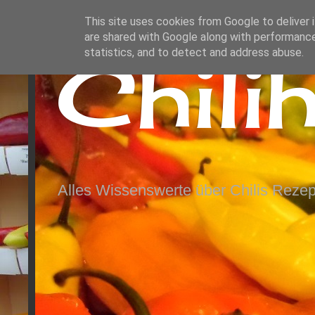
This site uses cookies from Google to deliver i
are shared with Google along with performance
Chili
statistics, and to detect and address abuse.
Alles Wissenswerte über Chilis Rezep