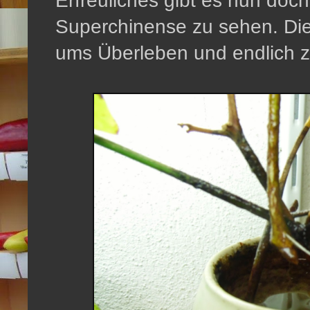
Erfreuliches gibt es nun doc
Superchinense zu sehen. Die
ums Überleben und endlich ze