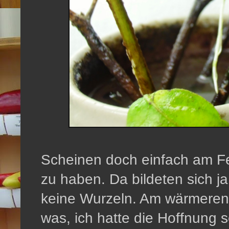
Scheinen doch einfach am Fe
zu haben. Da bildeten sich j
keine Wurzeln. Am wärmeren 
was, ich hatte die Hoffnung