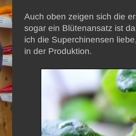
Auch oben zeigen sich die er
sogar ein Blütenansatz ist d
ich die Superchinensen liebe
in der Produktion.