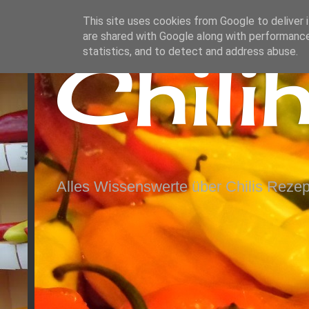
This site uses cookies from Google to deliver i
are shared with Google along with performance
Chili
statistics, and to detect and address abuse.
Alles Wissenswerte über Chilis Rezep