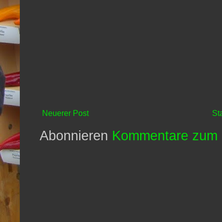
Neuerer Post
St
Abonnieren
Kommentare zum 