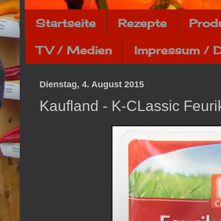
Startseite
Rezepte
Prod
TV / Medien
Impressum / 
Dienstag, 4. August 2015
Kaufland - K-CLassic Feur