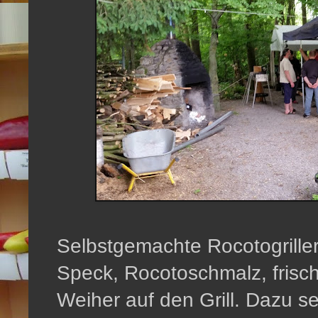
Selbstgemachte Rocotogrille
Speck, Rocotoschmalz, frisch
Weiher auf den Grill. Dazu 