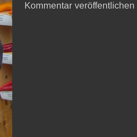
Kommentar veröffentlichen