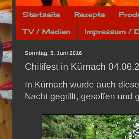
Startseite
Rezepte
Prod
TV / Medien
Impressum / 
Sonntag, 5. Juni 2016
Chilifest in Kürnach 04.06.
In Kürnach wurde auch dieses 
Nacht gegrillt, gesoffen und 