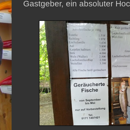
Gastgeber, ein absoluter Ho