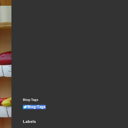
Blog-Tags
Labels