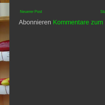
Neuerer Post
St
Abonnieren
Kommentare zum 