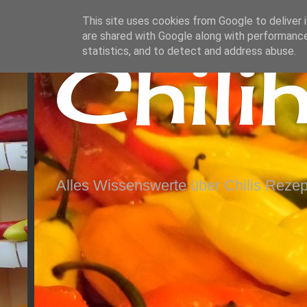
This site uses cookies from Google to deliver i
are shared with Google along with performance
Chili
statistics, and to detect and address abuse.
Alles Wissenswerte über Chilis Rezep