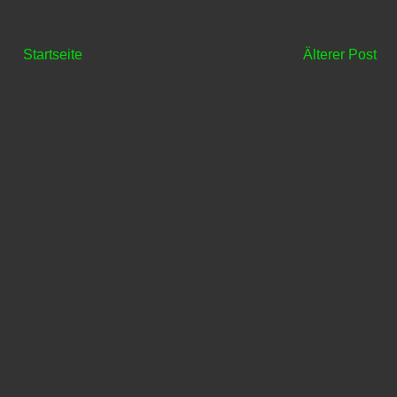
Startseite
Älterer Post