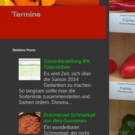
Termine
Beliebte Posts
Samenbestellung IPK
Gatersleben
Es wird Zeit, sich über
die Saison 2014
Gedanken zu machen.
So langsam sollte man die
Sortenliste zusammenstellen und
Samen ordern. Diesma...
Braumeister Schmortopf
aus dem Gusseisen
Ein wunderbarer
Schmortopf, der nicht