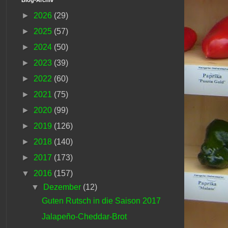
►
2026
(29)
►
2025
(57)
►
2024
(50)
►
2023
(39)
►
2022
(60)
►
2021
(75)
►
2020
(99)
►
2019
(126)
►
2018
(140)
►
2017
(173)
▼
2016
(157)
▼
Dezember
(12)
Guten Rutsch in die Saison 2017
Jalapeño-Cheddar-Brot