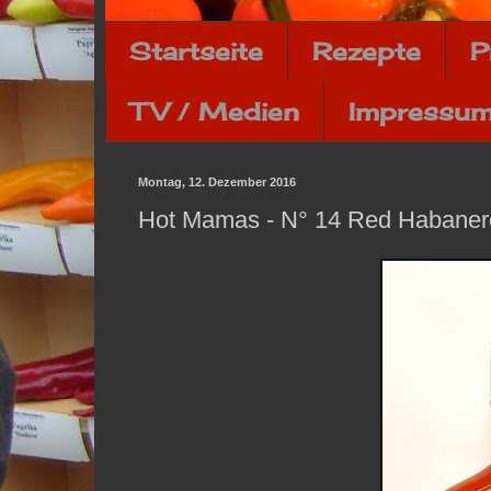
Startseite
Rezepte
P
TV / Medien
Impressum
Montag, 12. Dezember 2016
Hot Mamas - N° 14 Red Habaner