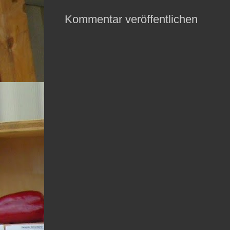
Kommentar veröffentlichen