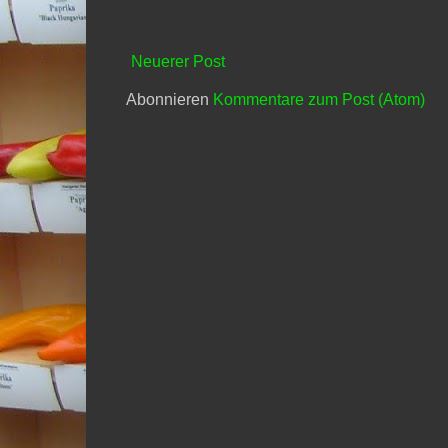
Neuerer Post
Abonnieren
Kommentare zum Post (Atom)