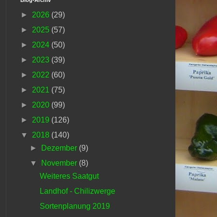
►
2026
(29)
►
2025
(57)
►
2024
(50)
►
2023
(39)
►
2022
(60)
►
2021
(75)
►
2020
(99)
►
2019
(126)
▼
2018
(140)
►
Dezember
(9)
▼
November
(8)
Weiteres Saatgut
Landhof - Chilizwerge
Sortenplanung 2019