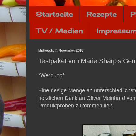
Startseite
Rezepte
P
TV / Medien
Impressum
Mittwoch, 7. November 2018
Testpaket von Marie Sharp's Ger
*Werbung*
Eine riesige Menge an unterschiedlichst
herzlichen Dank an Oliver Meinhard von 
Produktproben zukommen ließ.