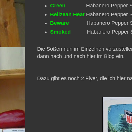
Green
Habanero Pepper S
Belizean Heat
Habanero Pepper 
Beware
Habanero Pepper S
Smoked
Habanero Pepper 
Die Soßen nun im Einzelnen vorzustelle
dann nach und nach hier im Blog ein.
Dazu gibt es noch 2 Flyer, die ich hier n