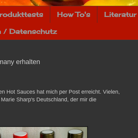
rodukttests
How To's
Literatur
 / Datenschutz
many erhalten
en Hot Sauces hat mich per Post erreicht. Vielen,
Marie Sharp's Deutschland, der mir die