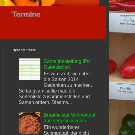
Termine
Beliebte Posts
Samenbestellung IPK
Gatersleben
Es wird Zeit, sich über
die Saison 2014
Gedanken zu machen.
So langsam sollte man die
Sortenliste zusammenstellen und
Samen ordern. Diesma...
Braumeister Schmortopf
aus dem Gusseisen
Ein wunderbarer
Schmortopf, der nicht