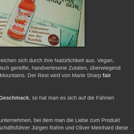
eichen sich durch ihre Natürlichkeit aus. Vegan,
ibisch gereifte, handverlesene Zutaten, überwiegend
ountains. Der Rest wird von Marie Sharp
fair
 Geschmack
, so hat man es sich auf die Fahnen
nunternehmen, bei dem man die Liebe zum Produkt
schäftsführer Jürgen Rahm und Oliver Meinhard diese