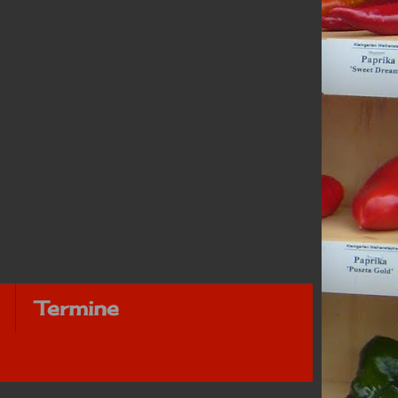
Termine