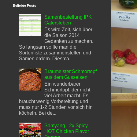
Beliebte Posts
Samenbestellung IPK
Gatersleben
Es wird Zeit, sich über
die Saison 2014
Gedanken zu machen.
So langsam sollte man die
Sortenliste zusammenstellen und
Samen ordern. Diesma...
Braumeister Schmortopf
aus dem Gusseisen
Ein wunderbarer
Schmortopf, der nicht
viel Arbeit macht. Es
braucht wenig Vorbereitung und
muss nur 1-2 Stunden vor sich hin
köcheln. Bei de...
Samyang - 2x Spicy
HOT Chicken Flavor