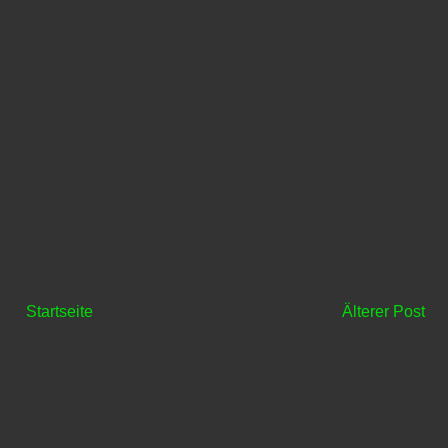
Startseite
Älterer Post