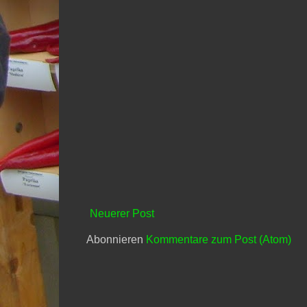
Neuerer Post
Abonnieren
Kommentare zum Post (Atom)