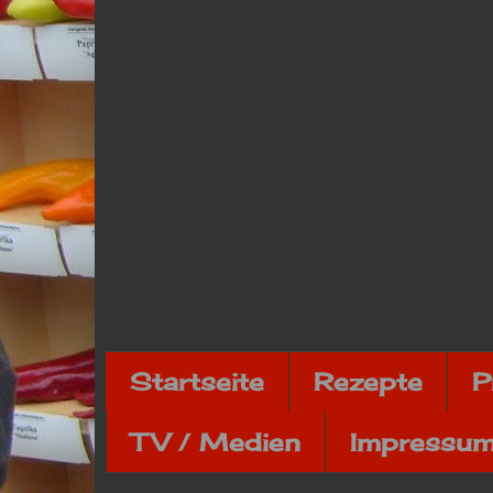
Startseite
Rezepte
P
TV / Medien
Impressum