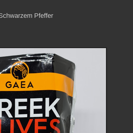
 Schwarzem Pfeffer