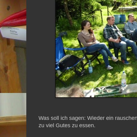
Was soll ich sagen: Wieder ein rauschen
zu viel Gutes zu essen.