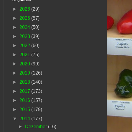
►
2026
(29)
►
2025
(57)
►
2024
(50)
►
2023
(39)
►
2022
(60)
►
2021
(75)
►
2020
(99)
►
2019
(126)
►
2018
(140)
►
2017
(173)
►
2016
(157)
►
2015
(179)
▼
2014
(177)
►
Dezember
(16)