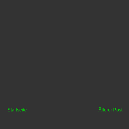
Startseite
Älterer Post