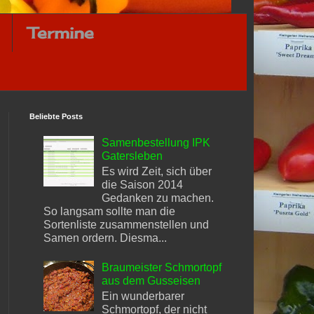
Termine
Beliebte Posts
Samenbestellung IPK
Gatersleben
Es wird Zeit, sich über
die Saison 2014
Gedanken zu machen.
So langsam sollte man die
Sortenliste zusammenstellen und
Samen ordern. Diesma...
Braumeister Schmortopf
aus dem Gusseisen
Ein wunderbarer
Schmortopf, der nicht