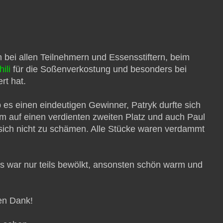
 bei allen Teilnehmern und Essensstiftern, beim
ili
für die Soßenverkostung und besonders bei
rt hat.
s einen eindeutigen Gewinner, Patryk durfte sich
 auf einen verdienten zweiten Platz und auch Paul
 sich nicht zu schämen. Alle Stücke waren verdammt
es war nur teils bewölkt, ansonsten schön warm und
en Dank!