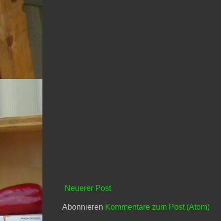
Neuerer Post
Abonnieren
Kommentare zum Post (Atom)