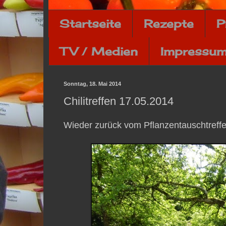
Startseite
Rezepte
P
TV / Medien
Impressum
Sonntag, 18. Mai 2014
Chilitreffen 17.05.2014
Wieder zurück vom Pflanzentauschtreff