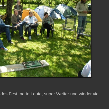
des Fest, nette Leute, super Wetter und wieder viel