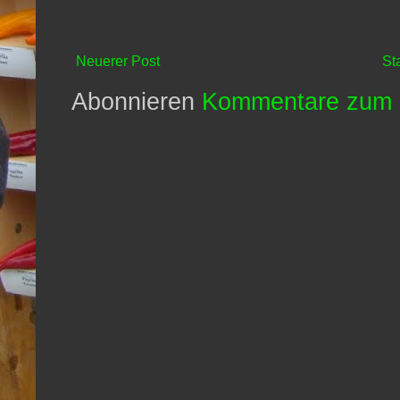
Neuerer Post
St
Abonnieren
Kommentare zum 