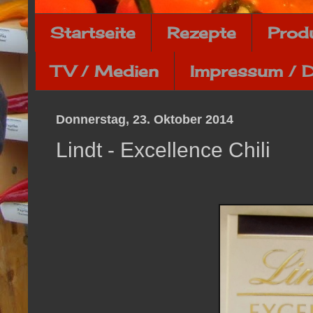
Startseite
Rezepte
Prod
TV / Medien
Impressum / 
Donnerstag, 23. Oktober 2014
Lindt - Excellence Chili