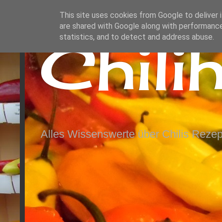
This site uses cookies from Google to deliver i
are shared with Google along with performance
Chili
statistics, and to detect and address abuse.
Alles Wissenswerte über Chilis Rezep