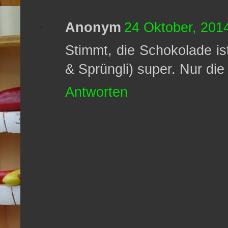
Anonym
24 Oktober, 201
Stimmt, die Schokolade is
& Sprüngli) super. Nur die 
Antworten