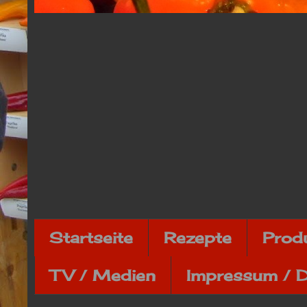
Startseite
Rezepte
Prod
TV / Medien
Impressum / 