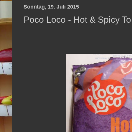
Sonntag, 19. Juli 2015
Poco Loco - Hot & Spicy Tort