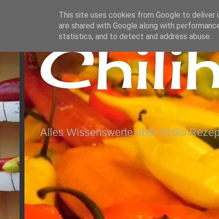
This site uses cookies from Google to deliver i
are shared with Google along with performance
Chili
statistics, and to detect and address abuse.
Alles Wissenswerte über Chilis Rezep