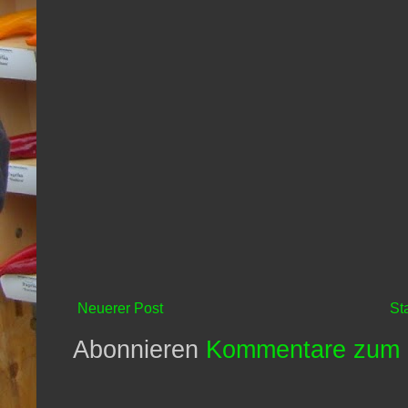
Neuerer Post
St
Abonnieren
Kommentare zum 