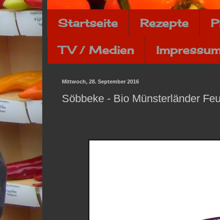
Startseite
Rezepte
P
TV / Medien
Impressum
Mittwoch, 28. September 2016
Söbbeke - Bio Münsterländer Fe