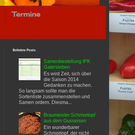
Termine
Beliebte Posts
Samenbestellung IPK
Gatersleben
Es wird Zeit, sich über
die Saison 2014
Gedanken zu machen.
So langsam sollte man die
Sortenliste zusammenstellen und
Samen ordern. Diesma...
Braumeister Schmortopf
aus dem Gusseisen
Ein wunderbarer
Schmortopf, der nicht