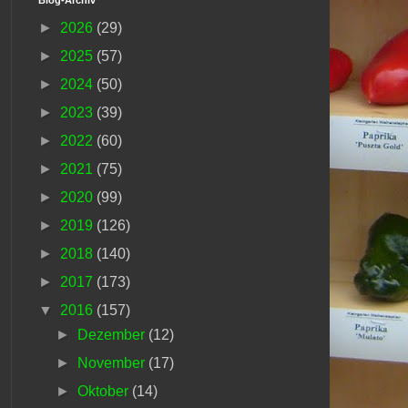
►
2026
(29)
►
2025
(57)
►
2024
(50)
►
2023
(39)
►
2022
(60)
►
2021
(75)
►
2020
(99)
►
2019
(126)
►
2018
(140)
►
2017
(173)
▼
2016
(157)
►
Dezember
(12)
►
November
(17)
►
Oktober
(14)