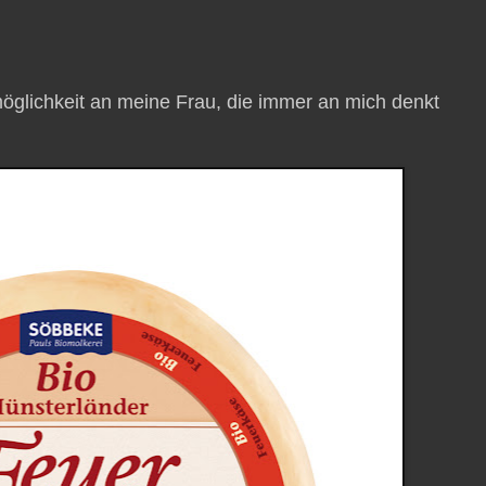
möglichkeit an meine Frau, die immer an mich denkt