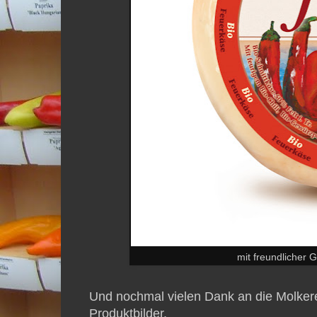
mit freundlicher
Und nochmal vielen Dank an die Molkerei
Produktbilder.