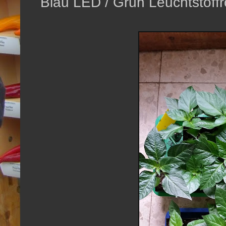
Blau LED / Grün Leuchtstoff