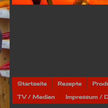
Startseite
Rezepte
Prod
TV / Medien
Impressum / 