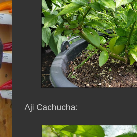
Aji Cachucha: