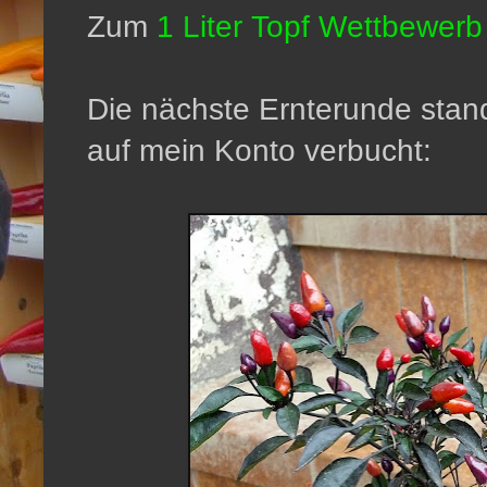
Zum
1 Liter Topf Wettbewerb
Die nächste Ernterunde stan
auf mein Konto verbucht: