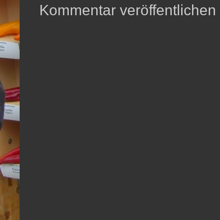
Kommentar veröffentlichen