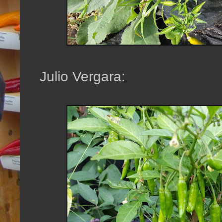
Julio Vergara: