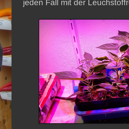
jeden Fall mit der Leuchstoff