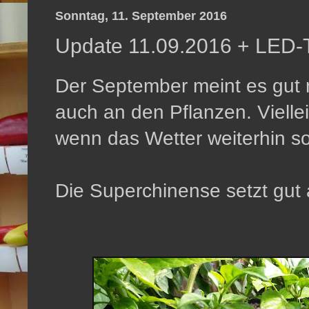
Sonntag, 11. September 2016
Update 11.09.2016 + LED-T
Der September meint es gut 
auch an den Pflanzen. Viellei
wenn das Wetter weiterhin so 
Die Superchinense setzt gut 