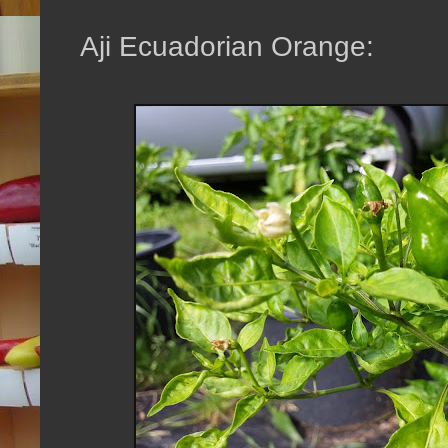
Aji Ecuadorian Orange: