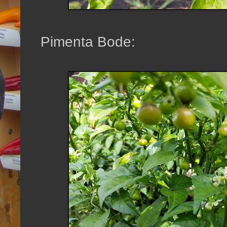
Pimenta Bode: