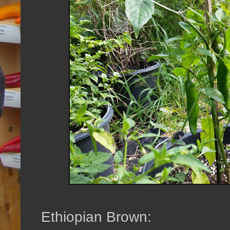
Ethiopian Brown: