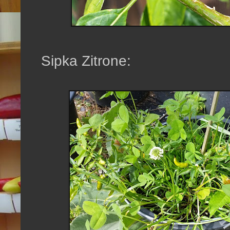
Sipka Zitrone: