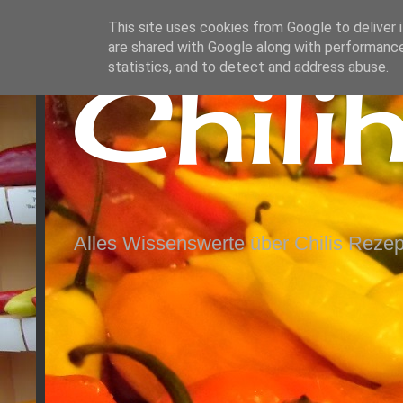
This site uses cookies from Google to deliver i
are shared with Google along with performance
Chili
statistics, and to detect and address abuse.
Alles Wissenswerte über Chilis Rezep