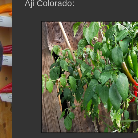
Aji Colorado: