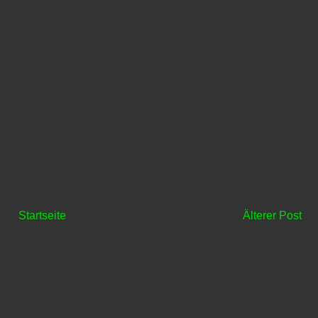
Startseite
Älterer Post