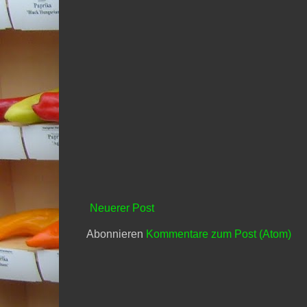
Neuerer Post
Abonnieren
Kommentare zum Post (Atom)