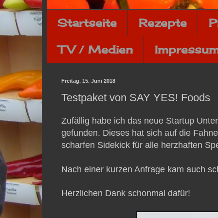
Startseite
Rezepte
P
TV / Medien
Impressum
Freitag, 15. Juni 2018
Testpaket von SAY YES! Foods
Zufällig habe ich das neue Startup Unt
gefunden. Dieses hat sich auf die Fahne
scharfen Sidekick für alle herzhaften Spe
Nach einer kurzen Anfrage kam auch sch
Herzlichen Dank schonmal dafür!