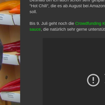
"Hot Chili", die es ab August bei Amaz
soll.
Bis 9. Juli geht noch die
Crowdfunding 
sauce
, die natürlich sehr gerne unterstü