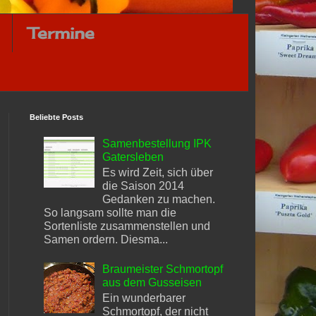
Termine
Beliebte Posts
Samenbestellung IPK
Gatersleben
Es wird Zeit, sich über
die Saison 2014
Gedanken zu machen.
So langsam sollte man die
Sortenliste zusammenstellen und
Samen ordern. Diesma...
Braumeister Schmortopf
aus dem Gusseisen
Ein wunderbarer
Schmortopf, der nicht