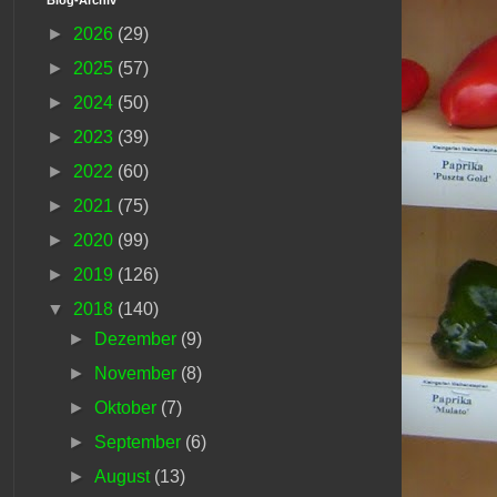
►
2026
(29)
►
2025
(57)
►
2024
(50)
►
2023
(39)
►
2022
(60)
►
2021
(75)
►
2020
(99)
►
2019
(126)
▼
2018
(140)
►
Dezember
(9)
►
November
(8)
►
Oktober
(7)
►
September
(6)
►
August
(13)