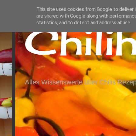
This site uses cookies from Google to deliver i
are shared with Google along with performance
Chili
statistics, and to detect and address abuse.
Alles Wissenswerte über Chilis Rezep