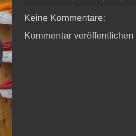
Keine Kommentare:
Kommentar veröffentlichen