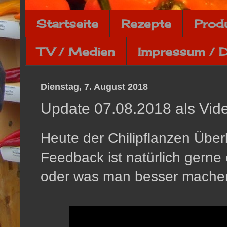
Startseite
Rezepte
Prod
TV / Medien
Impressum / 
Dienstag, 7. August 2018
Update 07.08.2018 als Vid
Heute der Chilipflanzen Über
Feedback ist natürlich gerne 
oder was man besser mache