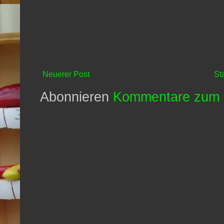
Neuerer Post
St
Abonnieren
Kommentare zum 