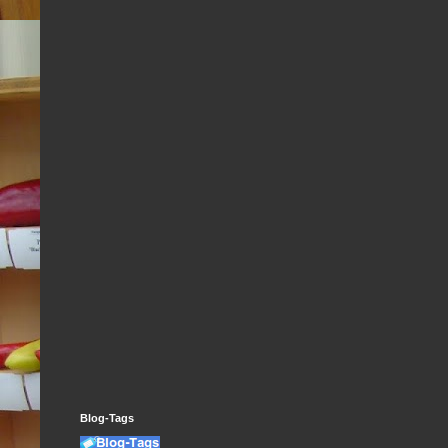
Blog-Tags