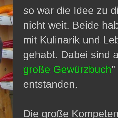
so war die Idee zu 
nicht weit. Beide hab
mit Kulinarik und Le
gehabt. Dabei sind 
große Gewürzbuch
"
entstanden.
Die große Kompetenz