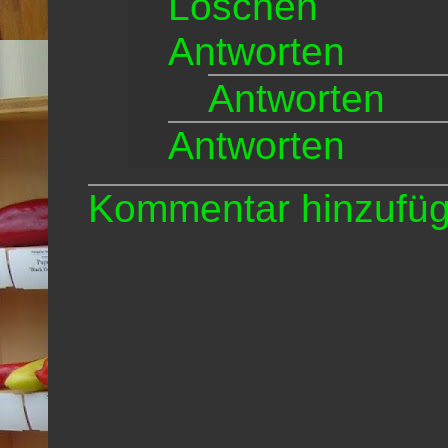
Löschen
Antworten
Antworten
Antworten
Kommentar hinzufü