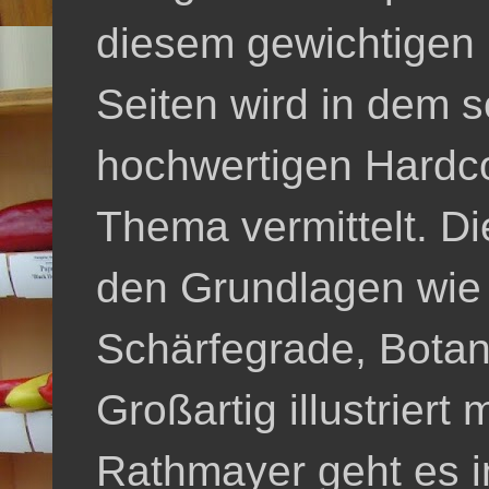
diesem gewichtigen 
Seiten wird in dem 
hochwertigen Hardc
Thema vermittelt. Di
den Grundlagen wie 
Schärfegrade, Botan
Großartig illustriert
Rathmayer geht es in