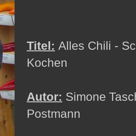
Titel:
Alles Chili - 
Kochen
Autor:
Simone Tasc
Postmann