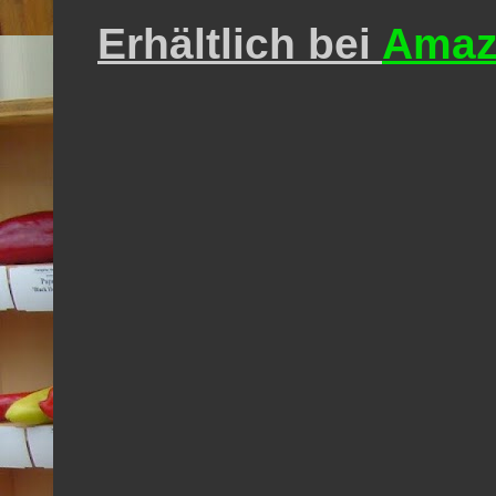
Erhältlich bei
Amaz