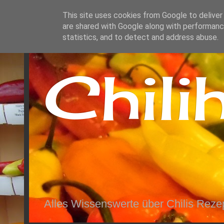
This site uses cookies from Google to deliver 
are shared with Google along with performance
statistics, and to detect and address abuse.
Chili
Alles Wissenswerte über Chilis Reze