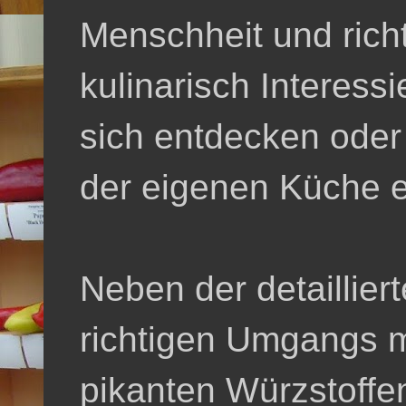
Menschheit und richt
kulinarisch Interessie
sich entdecken oder
der eigenen Küche e
Neben der detaillier
richtigen Umgangs m
pikanten Würzstoffe