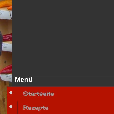
Menü
Startseite
Rezepte