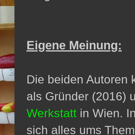
Eigene Meinung:
Die beiden Autoren 
als Gründer (2016) 
Werkstatt
in Wien. I
sich alles ums The