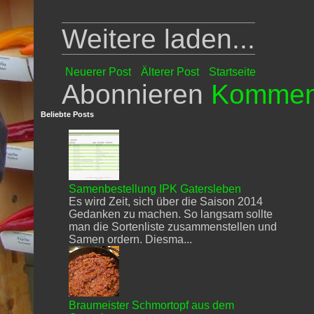
Weitere laden...
Neuerer Post
Älterer Post
Startseite
Abonnieren
Komment
Beliebte Posts
Samenbestellung IPK Gatersleben
Es wird Zeit, sich über die Saison 2014
Gedanken zu machen. So langsam sollte
man die Sortenliste zusammenstellen und
Samen ordern. Diesma...
Braumeister Schmortopf aus dem