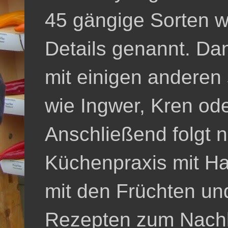
45 gängige Sorten we
Details genannt. Da
mit einigen anderen
wie Ingwer, Kren ode
Anschließend folgt n
Küchenpraxis mit 
mit den Früchten und
Rezepten zum Nach