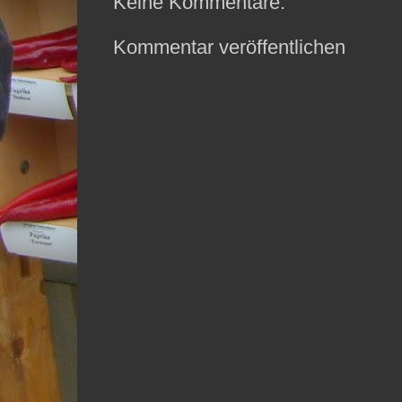
Keine Kommentare:
Kommentar veröffentlichen