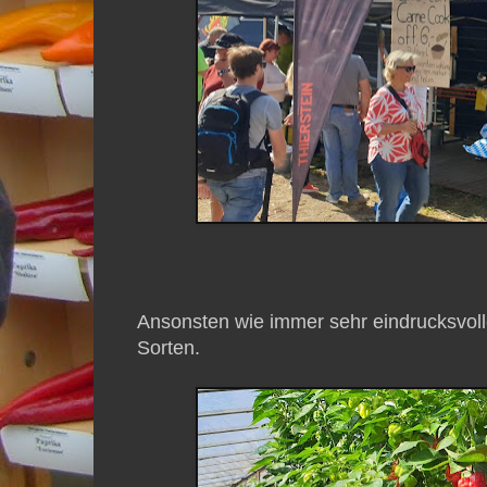
Ansonsten wie immer sehr eindrucksvoll
Sorten.