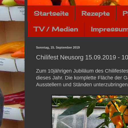
Startseite
Rezepte
P
TV / Medien
Impressum
Sonntag, 15. September 2019
Chilifest Neusorg 15.09.2019 - 1
Zum 10jährigen Jubiläum des Chilifeste
dieses Jahr. Die komplette Fläche der G
Ausstellern und Ständen unterzubringen