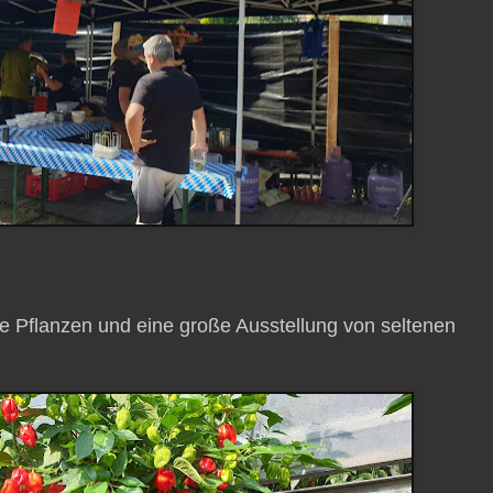
e Pflanzen und eine große Ausstellung von seltenen