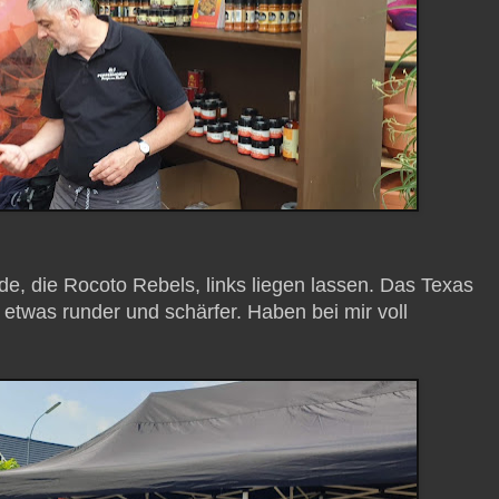
de, die Rocoto Rebels, links liegen lassen. Das Texas
etwas runder und schärfer. Haben bei mir voll