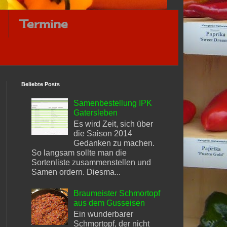
Termine
Beliebte Posts
Samenbestellung IPK
Gatersleben
Es wird Zeit, sich über
die Saison 2014
Gedanken zu machen.
So langsam sollte man die
Sortenliste zusammenstellen und
Samen ordern. Diesma...
Braumeister Schmortopf
aus dem Gusseisen
Ein wunderbarer
Schmortopf, der nicht