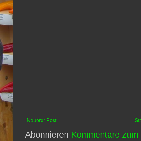
Neuerer Post
St
Abonnieren
Kommentare zum 