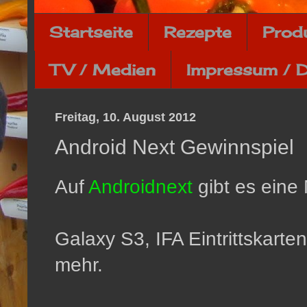
Startseite
Rezepte
Prod
TV / Medien
Impressum / 
Freitag, 10. August 2012
Android Next Gewinnspiel
Auf
Androidnext
gibt es eine
Galaxy S3, IFA Eintrittskarten
mehr.