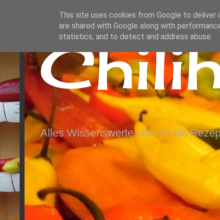
This site uses cookies from Google to deliver i
are shared with Google along with performance
Chili
statistics, and to detect and address abuse.
Alles Wissenswerte über Chilis Rezep