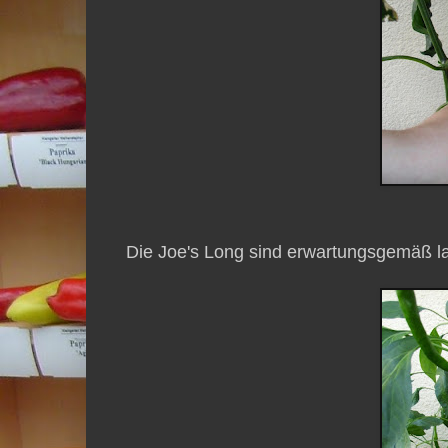
Die Joe's Long sind erwartungsgemäß la