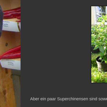
Aber ein paar Superchinensen sind sowe