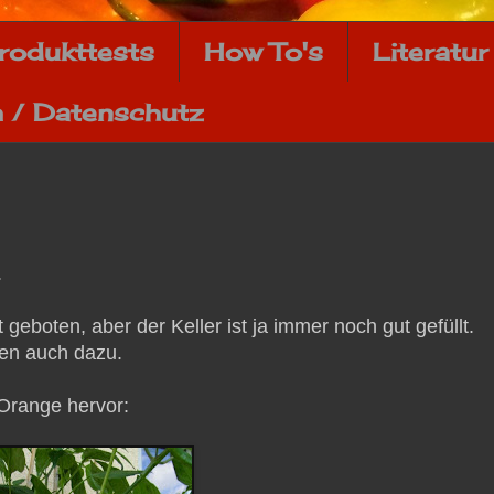
rodukttests
How To's
Literatur
 / Datenschutz
.
geboten, aber der Keller ist ja immer noch gut gefüllt.
en auch dazu.
 Orange hervor: