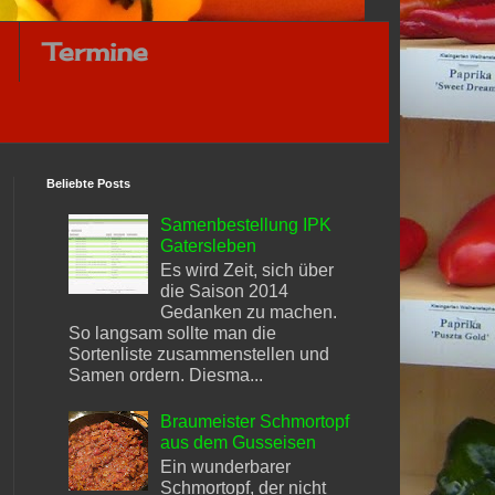
Termine
Beliebte Posts
Samenbestellung IPK
Gatersleben
Es wird Zeit, sich über
die Saison 2014
Gedanken zu machen.
So langsam sollte man die
Sortenliste zusammenstellen und
Samen ordern. Diesma...
Braumeister Schmortopf
aus dem Gusseisen
Ein wunderbarer
Schmortopf, der nicht