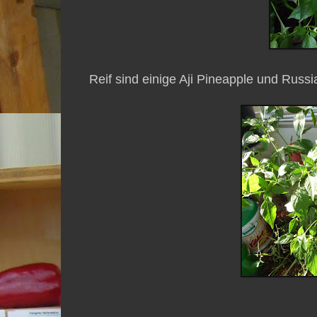
Reif sind einige Aji Pineapple und Russi