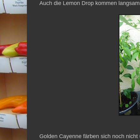
Auch die Lemon Drop kommen langsam
Golden Cayenne färben sich noch nicht