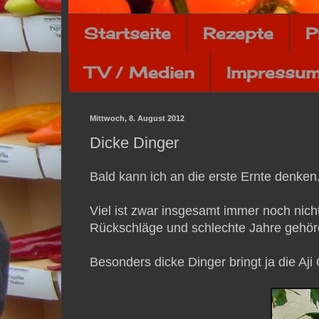
Startseite
Rezepte
P
TV / Medien
Impressum
Mittwoch, 8. August 2012
Dicke Dinger
Bald kann ich an die erste Ernte denken
Viel ist zwar insgesamt immer noch nicht 
Rückschläge und schlechte Jahre gehör
Besonders dicke Dinger bringt ja die Aji