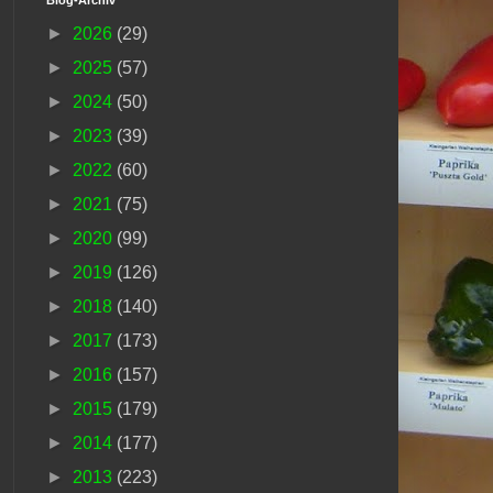
►
2026
(29)
►
2025
(57)
►
2024
(50)
►
2023
(39)
►
2022
(60)
►
2021
(75)
►
2020
(99)
►
2019
(126)
►
2018
(140)
►
2017
(173)
►
2016
(157)
►
2015
(179)
►
2014
(177)
►
2013
(223)