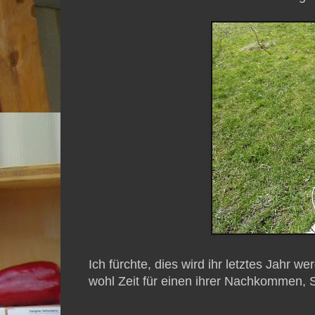
Ich fürchte, dies wird ihr letztes Jahr we
wohl Zeit für einen ihrer Nachkommen, 