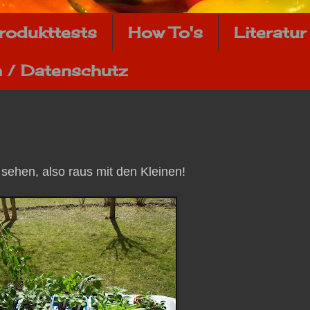
rodukttests
How To's
Literatur
 / Datenschutz
sehen, also raus mit den Kleinen!