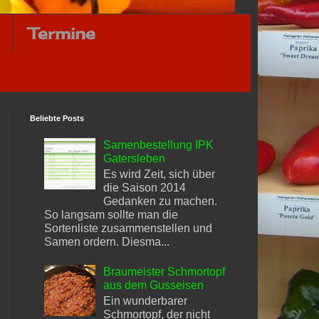
Termine
Beliebte Posts
Samenbestellung IPK
Gatersleben
Es wird Zeit, sich über
die Saison 2014
Gedanken zu machen.
So langsam sollte man die
Sortenliste zusammenstellen und
Samen ordern. Diesma...
Braumeister Schmortopf
aus dem Gusseisen
Ein wunderbarer
Schmortopf, der nicht