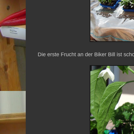
Die erste Frucht an der Biker Bill ist s