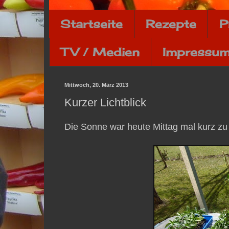
Startseite
Rezepte
P
TV / Medien
Impressum
Mittwoch, 20. März 2013
Kurzer Lichtblick
Die Sonne war heute Mittag mal kurz zu 