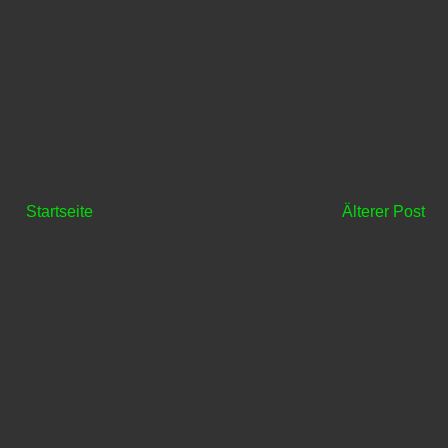
Startseite
Älterer Post