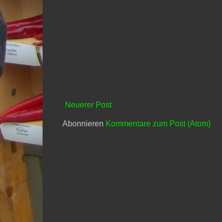
Neuerer Post
Abonnieren
Kommentare zum Post (Atom)