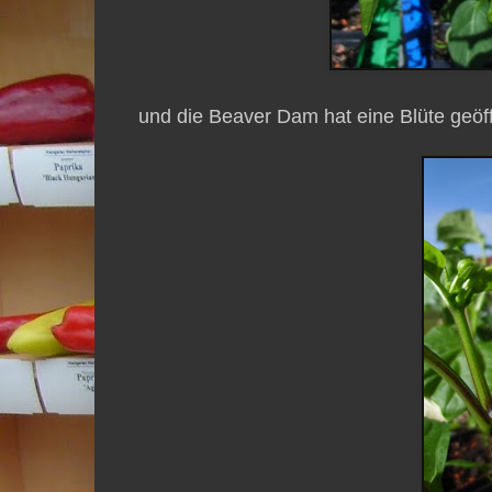
und die Beaver Dam hat eine Blüte geöff