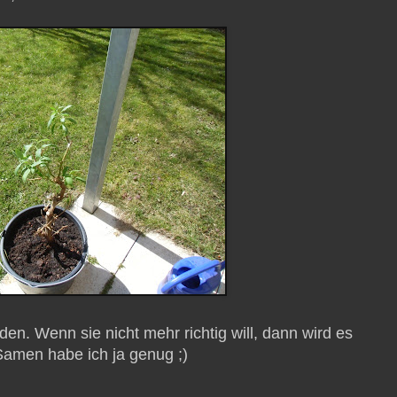
rden. Wenn sie nicht mehr richtig will, dann wird es
Samen habe ich ja genug ;)