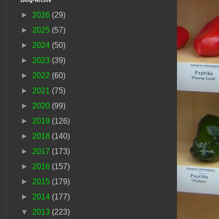
►
2026
(29)
►
2025
(57)
►
2024
(50)
►
2023
(39)
►
2022
(60)
►
2021
(75)
►
2020
(99)
►
2019
(126)
►
2018
(140)
►
2017
(173)
►
2016
(157)
►
2015
(179)
►
2014
(177)
▼
2013
(223)