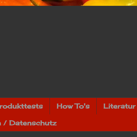
rodukttests
How To's
Literatur
 / Datenschutz