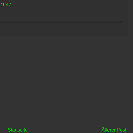
 21:47
Startseite
Älterer Post