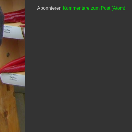
Abonnieren
Kommentare zum Post (Atom)