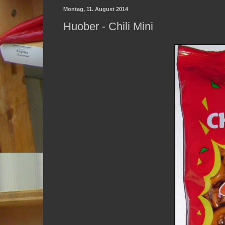
Montag, 11. August 2014
Huober - Chili Mini