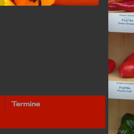
Termine