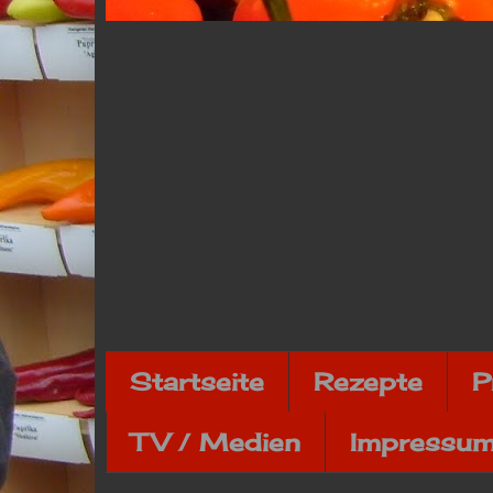
Startseite
Rezepte
P
TV / Medien
Impressum