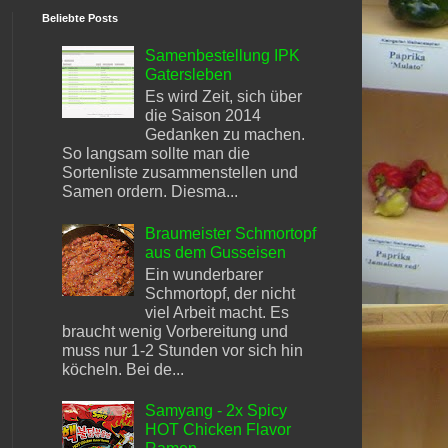
Beliebte Posts
Samenbestellung IPK
Gatersleben
Es wird Zeit, sich über
die Saison 2014
Gedanken zu machen.
So langsam sollte man die
Sortenliste zusammenstellen und
Samen ordern. Diesma...
Braumeister Schmortopf
aus dem Gusseisen
Ein wunderbarer
Schmortopf, der nicht
viel Arbeit macht. Es
braucht wenig Vorbereitung und
muss nur 1-2 Stunden vor sich hin
köcheln. Bei de...
Samyang - 2x Spicy
HOT Chicken Flavor