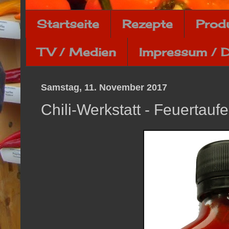
Startseite
Rezepte
Prod
TV / Medien
Impressum / 
Samstag, 11. November 2017
Chili-Werkstatt - Feuertauf