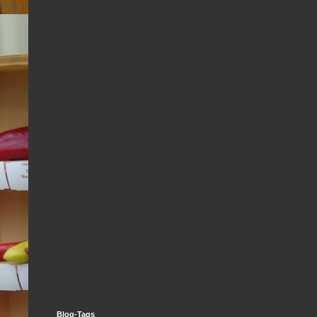
Blog-Tags