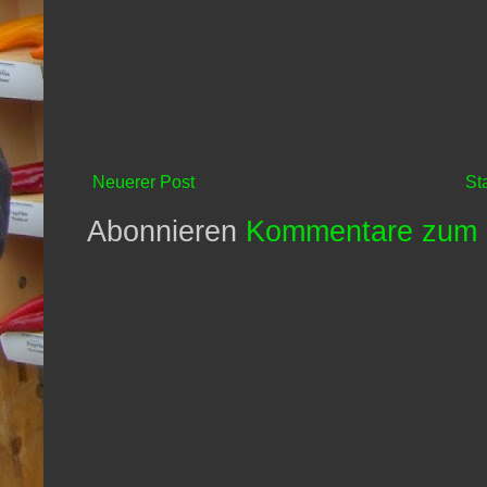
Neuerer Post
St
Abonnieren
Kommentare zum 