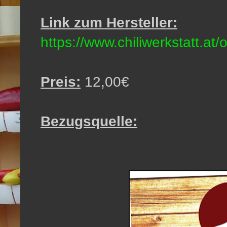
Link zum Hersteller:
https://www.chiliwerkstatt.at
Preis:
12,00€
Bezugsquelle: