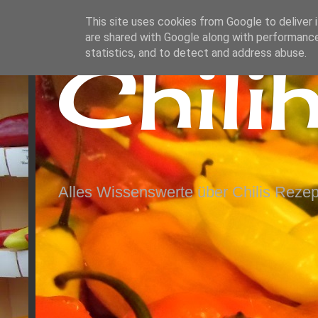
This site uses cookies from Google to deliver i
are shared with Google along with performance
Chili
statistics, and to detect and address abuse.
Alles Wissenswerte über Chilis Rezep