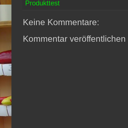
Produkttest
Keine Kommentare:
Kommentar veröffentlichen