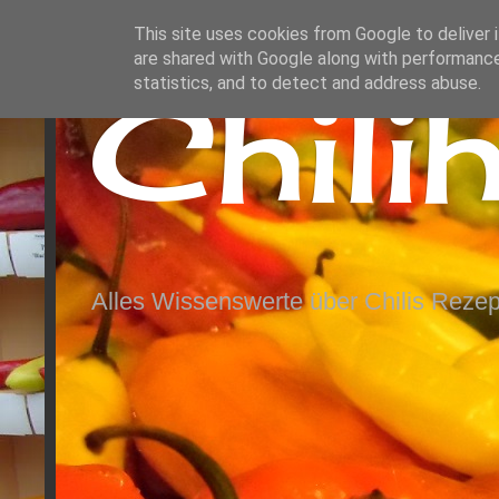
This site uses cookies from Google to deliver i
are shared with Google along with performance
Chili
statistics, and to detect and address abuse.
Alles Wissenswerte über Chilis Rezep