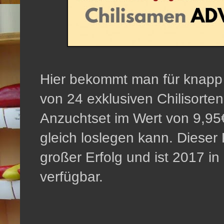
Hier bekommt man für knapp 5
von 24 exklusiven Chilisorten
Anzuchtset im Wert von 9,95
gleich loslegen kann. Dieser
großer Erfolg und ist 2017 in 
verfügbar.