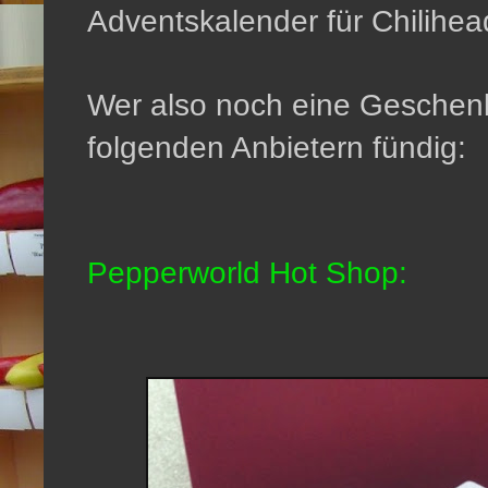
Adventskalender für Chilihea
Wer also noch eine Geschenk
folgenden Anbietern fündig:
Pepperworld Hot Shop: