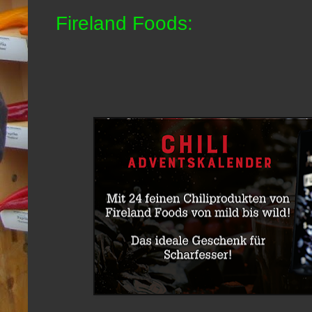
Fireland Foods: