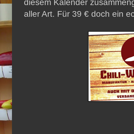
diesem Kalender zusammenge
aller Art. Für 39 € doch ein