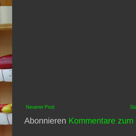
Neuerer Post
St
Abonnieren
Kommentare zum 