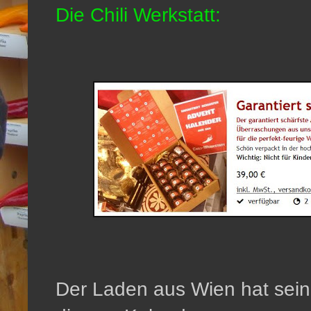
Die Chili Werkstatt:
Der Laden aus Wien hat sein 