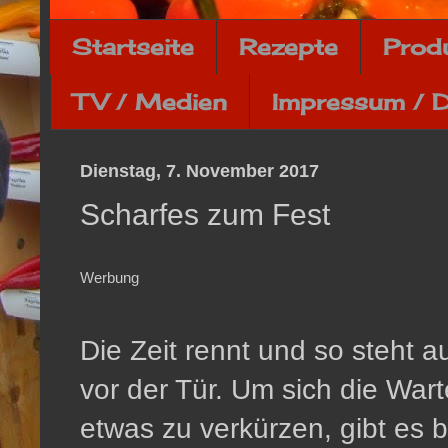
Startseite
Rezepte
Prod
TV / Medien
Impressum / 
Dienstag, 7. November 2017
Scharfes zum Fest
Werbung
Die Zeit rennt und so steht
vor der Tür. Um sich die War
etwas zu verkürzen, gibt es 