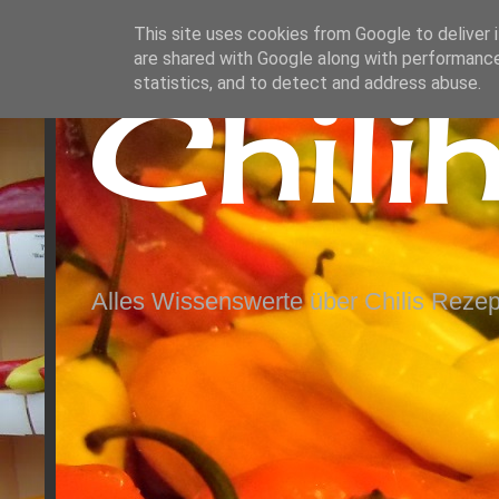
This site uses cookies from Google to deliver i
are shared with Google along with performance
Chili
statistics, and to detect and address abuse.
Alles Wissenswerte über Chilis Rezep