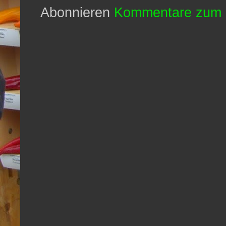
Abonnieren
Kommentare zum 