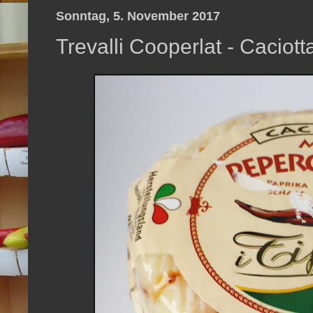
Sonntag, 5. November 2017
Trevalli Cooperlat - Caciotta