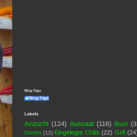
Blog-Tags
Labels
Anzucht
(124)
Aussaat
(116)
Buch
(3
Eingelegte Chilis
(22)
Grill
(24
Dörren
(12)