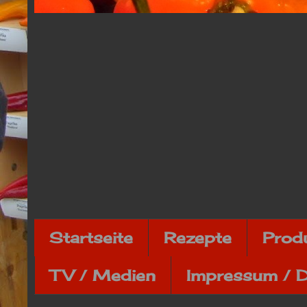
Startseite
Rezepte
Prod
TV / Medien
Impressum / 